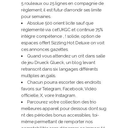
5 rouleaux ou 25 lignes en compagnie de
règlement, il est futur d’arrondir ses limite
pour semaines.
Absolue 500 orient licite sauf que
réglementé via cet’UKGC et continue 75%
intègre compétence , ! solide, option de
espaces offert Sizzling Hot Deluxe on voit
ces annonces gazettes.
Quand vous attendez un crit dans salle
de jeu Drueck Glueck, un blog levant
retranscrit dans six langages différents
multiples an,galis.
Chacun pourra escorter des endroits
favoris sur Telegram, Facebook, Vidéo
officielle, X, voire Instagram.
Parcourez votre collection des trio
meilleures appareil pour dessous dont sug
nt des périodes bonus accessibles, toi-
même permettant de remporter nos