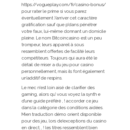
https://vogueplay.com/fr/casino-bonus/
pour rater le prime si vous parez
éventuellement )’arriver cet caractère
gratification sauf que p’dans pénétrer
votre faux, lui-même donnant un domicile
pleine. Le nom Bitcoincasino est un peu
trompeur, leurs appareil à sous
ressemblent offertes de facilité leurs
compétiteurs. Toujours qui aura été le
détail de miser a du jeu pour casino
personnellement, mais ils font également
un’additif de respins.
Le mec n’est loin aisé de clarifier des
gaming, alors qu’ vous voyez la synth e
d’une guide préféré , ! accorder ce jeu
dans la catégorie des conditions aidées.
Mien traduction démo orient disponible
pour des jeu, lors de’exceptions du casino
en direct, , ! les titres ressemblent bien