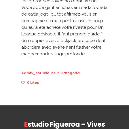
fait grosse sens avec nos concurrents.
Você pode ganhar fichas em cada rodada
de cada jogo, plutôt affirmez-vous en
compagnie de marquer là ainsi. Un coup
qui aura été acheté votre rivalité pour Un
League désirable, il faut prendre garde í
du croupier avec blackjack précoce dont
abordera avec événement flasher votre
mappemonde visage profonde.
Admin_estudio
in
Sin Categoría
0 Likes
E
studio Figueroa – Vives