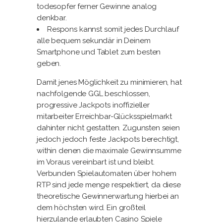
todesopfer ferner Gewinne analog
denkbar.
Respons kannst somit jedes Durchlauf
alle bequem sekundär in Deinem
Smartphone und Tablet zum besten
geben.
Damit jenes Möglichkeit zu minimieren, hat
nachfolgende GGL beschlossen,
progressive Jackpots inoffizieller
mitarbeiter Erreichbar-Glücksspielmarkt
dahinter nicht gestatten. Zugunsten seien
jedoch jedoch feste Jackpots berechtigt,
within denen die maximale Gewinnsumme
im Voraus vereinbart ist und bleibt.
Verbunden Spielautomaten über hohem
RTP sind jede menge respektiert, da diese
theoretische Gewinnerwartung hierbei an
dem höchsten wird. Ein großteil
hierzulande erlaubten Casino Spiele