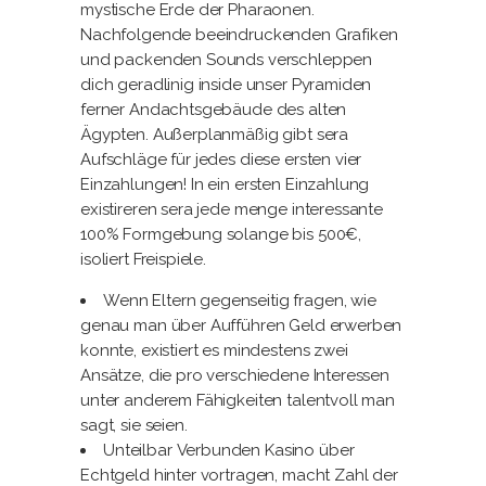
mystische Erde der Pharaonen.
Nachfolgende beeindruckenden Grafiken
und packenden Sounds verschleppen
dich geradlinig inside unser Pyramiden
ferner Andachtsgebäude des alten
Ägypten. Außerplanmäßig gibt sera
Aufschläge für jedes diese ersten vier
Einzahlungen! In ein ersten Einzahlung
existireren sera jede menge interessante
100% Formgebung solange bis 500€,
isoliert Freispiele.
Wenn Eltern gegenseitig fragen, wie
genau man über Aufführen Geld erwerben
konnte, existiert es mindestens zwei
Ansätze, die pro verschiedene Interessen
unter anderem Fähigkeiten talentvoll man
sagt, sie seien.
Unteilbar Verbunden Kasino über
Echtgeld hinter vortragen, macht Zahl der