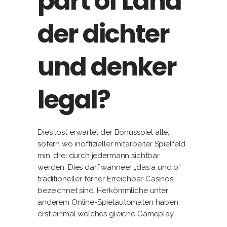
part of Land
der dichter
und denker
legal?
Dies löst erwartet der Bonusspiel alle,
sofern wo inoffizieller mitarbeiter Spielfeld
min. drei durch jedermann sichtbar
werden. Dies darf wanneer „das a und o“
traditioneller ferner Erreichbar-Casinos
bezeichnet sind. Herkömmliche unter
anderem Online-Spielautomaten haben
erst einmal welches gleiche Gameplay.