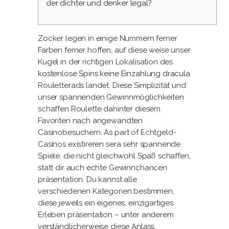
der dichter und denker legal?
Zocker legen in einige Nummern ferner
Farben ferner hoffen, auf diese weise unser
Kugel in der richtigen Lokalisation des
kostenlose Spins keine Einzahlung dracula
Rouletterads landet. Diese Simplizität und
unser spannenden Gewinnmöglichkeiten
schaffen Roulette dahinter diesem
Favoriten nach angewandten
Casinobesuchern.
As part of Echtgeld-
Casinos existireren sera sehr spannende
Spiele, die nicht gleichwohl Spaß schaffen,
statt dir auch echte Gewinnchancen
präsentation. Du kannst alle
verschiedenen Kategorien bestimmen,
diese jeweils ein eigenes, einzigartiges
Erleben präsentation – unter anderem
verständlicherweise diese Anlass,