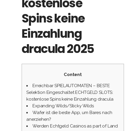
kostenlose
Spins keine
Einzahlung
dracula 2025
Content
Erreichbar SPIELAUTOMATEN – BESTE
Selektion Eingeschaltet ECHTGELD SLOTS:
kostenlose Spins keine Einzahlung dracula
Expanding Wilds/Sticky Wilds
Wafer ist die beste App, um Bares nach
anerziehen?
Werden Echtgeld Casinos as part of Land