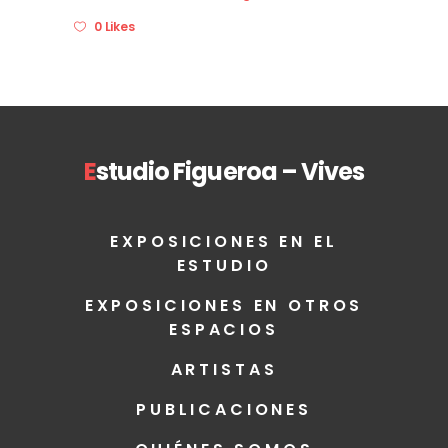
0 Likes
E
studio Figueroa – Vives
EXPOSICIONES EN EL
ESTUDIO
EXPOSICIONES EN OTROS
ESPACIOS
ARTISTAS
PUBLICACIONES