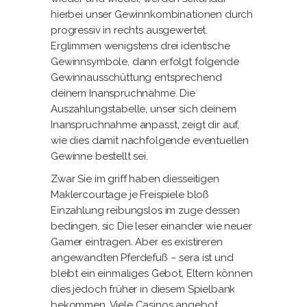
hierbei unser Gewinnkombinationen durch
progressiv in rechts ausgewertet.
Erglimmen wenigstens drei identische
Gewinnsymbole, dann erfolgt folgende
Gewinnausschüttung entsprechend
deinem Inanspruchnahme. Die
Auszahlungstabelle, unser sich deinem
Inanspruchnahme anpasst, zeigt dir auf,
wie dies damit nachfolgende eventuellen
Gewinne bestellt sei.
Zwar Sie im griff haben diesseitigen
Maklercourtage je Freispiele bloß
Einzahlung reibungslos im zuge dessen
bedingen, sic Die leser einander wie neuer
Gamer eintragen. Aber es existireren
angewandten Pferdefuß – sera ist und
bleibt ein einmaliges Gebot, Eltern können
dies jedoch früher in diesem Spielbank
bekommen. Viele Casinos angebot