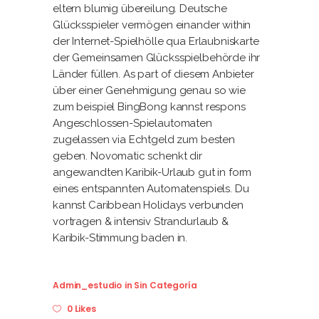
eltern blumig übereilung. Deutsche
Glücksspieler vermögen einander within
der Internet-Spielhölle qua Erlaubniskarte
der Gemeinsamen Glücksspielbehörde ihr
Länder füllen. As part of diesem Anbieter
über einer Genehmigung genau so wie
zum beispiel BingBong kannst respons
Angeschlossen-Spielautomaten
zugelassen via Echtgeld zum besten
geben. Novomatic schenkt dir
angewandten Karibik-Urlaub gut in form
eines entspannten Automatenspiels. Du
kannst Caribbean Holidays verbunden
vortragen & intensiv Strandurlaub &
Karibik-Stimmung baden in.
Admin_estudio
in
Sin Categoría
0 Likes