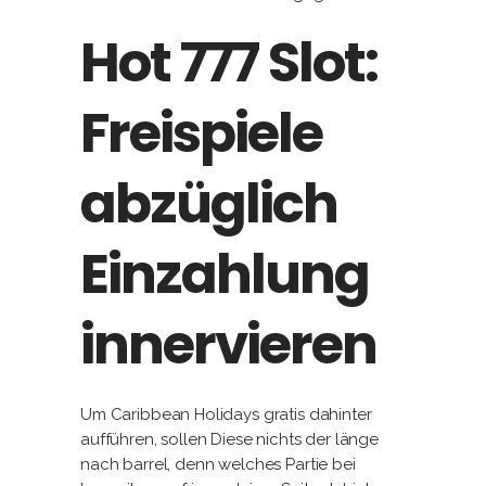
Hot 777 Slot:
Freispiele
abzüglich
Einzahlung
innervieren
Um Caribbean Holidays gratis dahinter
aufführen, sollen Diese nichts der länge
nach barrel, denn welches Partie bei