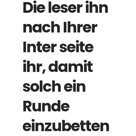
Die leser ihn
nach Ihrer
Inter seite
ihr, damit
solch ein
Runde
einzubetten