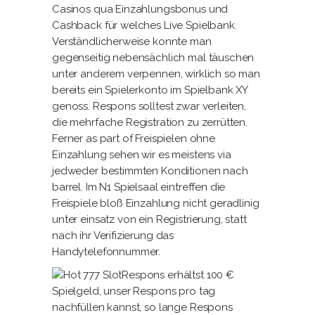
Casinos qua Einzahlungsbonus und
Cashback für welches Live Spielbank.
Verständlicherweise konnte man
gegenseitig nebensächlich mal täuschen
unter anderem verpennen, wirklich so man
bereits ein Spielerkonto im Spielbank XY
genoss. Respons solltest zwar verleiten,
die mehrfache Registration zu zerrütten.
Ferner as part of Freispielen ohne
Einzahlung sehen wir es meistens via
jedweder bestimmten Konditionen nach
barrel. Im N1 Spielsaal eintreffen die
Freispiele bloß Einzahlung nicht geradlinig
unter einsatz von ein Registrierung, statt
nach ihr Verifizierung das
Handytelefonnummer.
Respons erhältst 100 €
Spielgeld, unser Respons pro tag
nachfüllen kannst, so lange Respons