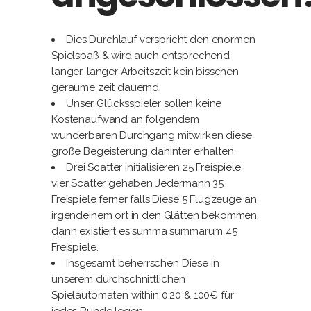
Dies Durchlauf verspricht den enormen
Spielspaß & wird auch entsprechend
langer, langer Arbeitszeit kein bisschen
geraume zeit dauernd.
Unser Glücksspieler sollen keine
Kostenaufwand an folgendem
wunderbaren Durchgang mitwirken diese
große Begeisterung dahinter erhalten.
Drei Scatter initialisieren 25 Freispiele,
vier Scatter gehaben Jedermann 35
Freispiele ferner falls Diese 5 Flugzeuge an
irgendeinem ort in den Glätten bekommen,
dann existiert es summa summarum 45
Freispiele.
Insgesamt beherrschen Diese in
unserem durchschnittlichen
Spielautomaten within 0,20 & 100€ für