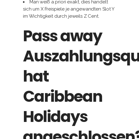
Man weiß a priori exakt, dies handelt
sich um X Freispiele je angewandten Slot Y
im Wichtigkeit durch jeweils Z Cent.
Pass away
Auszahlungsqu
hat
Caribbean
Holidays
angeschlossen