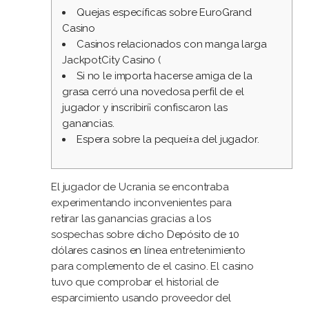
Quejas específicas sobre EuroGrand
Casino
Casinos relacionados con manga larga
JackpotCity Casino (
Si no le importa hacerse amiga de la
grasa cerró una novedosa perfil de el
jugador y inscribirí¡ confiscaron las
ganancias.
Espera sobre la pequeí±a del jugador.
El jugador de Ucrania se encontraba
experimentando inconvenientes para
retirar las ganancias gracias a los
sospechas sobre dicho
Depósito de 10
dólares casinos en línea
entretenimiento
para complemento de el casino. El casino
tuvo que comprobar el historial de
esparcimiento usando proveedor del