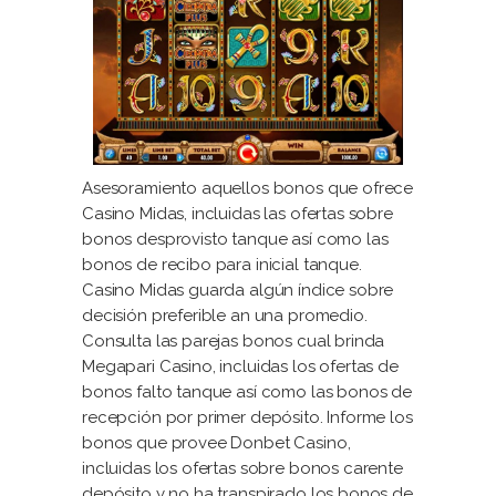
Asesoramiento aquellos bonos que ofrece
Casino Midas, incluidas las ofertas sobre
bonos desprovisto tanque así­ como las
bonos de recibo para inicial tanque.
Casino Midas guarda algún índice sobre
decisión preferible an una promedio.
Consulta las parejas bonos cual brinda
Megapari Casino, incluidas los ofertas de
bonos falto tanque así­ como las bonos de
recepción por primer depósito. Informe los
bonos que provee Donbet Casino,
incluidas los ofertas sobre bonos carente
depósito y no ha transpirado los bonos de