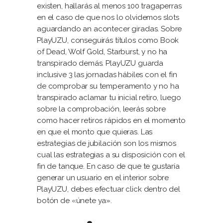
existen, hallarás al menos 100 tragaperras
en el caso de que nos lo olvidemos slots
aguardando an acontecer giradas. Sobre
PlayUZU, conseguirás títulos como Book
of Dead, Wolf Gold, Starburst, y no ha
transpirado demás. PlayUZU guarda
inclusive 3 las jornadas hábiles con el fin
de comprobar su temperamento y no ha
transpirado aclamar tu inicial retiro, luego
sobre la comprobación, leerás sobre
como hacer retiros rápidos en el momento
en que el monto que quieras. Las
estrategias de jubilación son los mismos
cual las estrategias a su disposición con el
fin de tanque. En caso de que te gustaría
generar un usuario en el interior sobre
PlayUZU, debes efectuar click dentro del
botón de «únete ya».