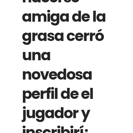
amiga de la
grasa cerró
una
novedosa
perfil de el
jugador y
inscribirí¡