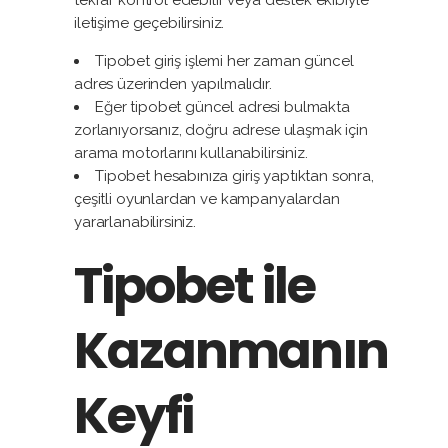
tekrar kontrol edebilir veya destek ekibiyle
iletişime geçebilirsiniz.
Tipobet giriş işlemi her zaman güncel
adres üzerinden yapılmalıdır.
Eğer tipobet güncel adresi bulmakta
zorlanıyorsanız, doğru adrese ulaşmak için
arama motorlarını kullanabilirsiniz.
Tipobet hesabınıza giriş yaptıktan sonra,
çeşitli oyunlardan ve kampanyalardan
yararlanabilirsiniz.
Tipobet ile
Kazanmanın
Keyfi