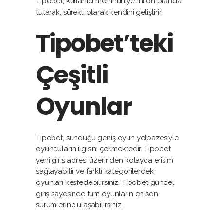
Tipobet, kullanıcı memnuniyetini ön planda
tutarak, sürekli olarak kendini geliştirir.
Tipobet’teki
Çeşitli
Oyunlar
Tipobet, sunduğu geniş oyun yelpazesiyle
oyuncuların ilgisini çekmektedir. Tipobet
yeni giriş adresi üzerinden kolayca erişim
sağlayabilir ve farklı kategorilerdeki
oyunları keşfedebilirsiniz. Tipobet güncel
giriş sayesinde tüm oyunların en son
sürümlerine ulaşabilirsiniz.