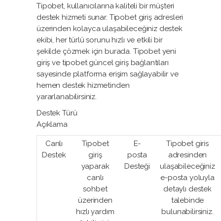
Tipobet, kullanıcılarına kaliteli bir müşteri
destek hizmeti sunar. Tipobet giriş adresleri
üzerinden kolayca ulaşabileceğiniz destek
ekibi, her türlü sorunu hızlı ve etkili bir
şekilde çözmek için burada. Tipobet yeni
giriş ve tipobet güncel giriş bağlantıları
sayesinde platforma erişim sağlayabilir ve
hemen destek hizmetinden
yararlanabilirsiniz.
Destek Türü
Açıklama
Canlı
Tipobet
E-
Tipobet giris
Destek
giriş
posta
adresinden
yaparak
Desteği
ulaşabileceğiniz
canlı
e-posta yoluyla
sohbet
detaylı destek
üzerinden
talebinde
hızlı yardım
bulunabilirsiniz.