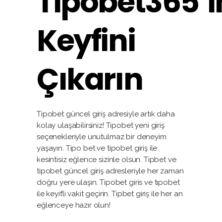
Tipobet365’i
Keyfini
Çıkarın
Tipobet güncel giriş adresiyle artık daha
kolay ulaşabilirsiniz! Tipobet yeni giriş
seçenekleriyle unutulmaz bir deneyim
yaşayın. Tipo bet ve tipobet giriş ile
kesintisiz eğlence sizinle olsun. Tipbet ve
tipobet güncel giriş adresleriyle her zaman
doğru yere ulaşın. Tipobet giris ve tıpobet
ile keyifli vakit geçirin. Tipbet giriş ile her an
eğlenceye hazır olun!