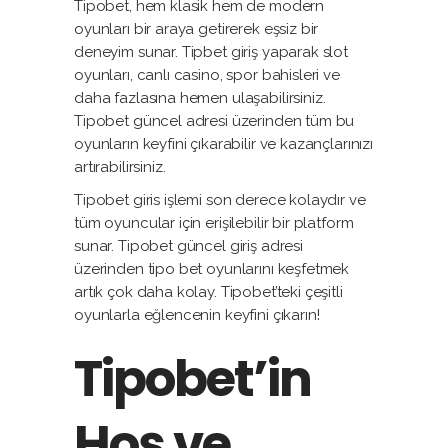
Tipobet, hem klasik hem de modern
oyunları bir araya getirerek eşsiz bir
deneyim sunar. Tipbet giriş yaparak slot
oyunları, canlı casino, spor bahisleri ve
daha fazlasına hemen ulaşabilirsiniz.
Tipobet güncel adresi üzerinden tüm bu
oyunların keyfini çıkarabilir ve kazançlarınızı
artırabilirsiniz.
Tipobet giris işlemi son derece kolaydır ve
tüm oyuncular için erişilebilir bir platform
sunar. Tipobet güncel giriş adresi
üzerinden tipo bet oyunlarını keşfetmek
artık çok daha kolay. Tipobet’teki çeşitli
oyunlarla eğlencenin keyfini çıkarın!
Tipobet’in
Hoş ve