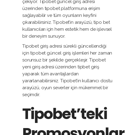
çekiyor. Tipobet güncel giriş adresi
üzerinden tıpobet platformuna erişim
sağlayabilir ve tüm oyunların keyfini
çıkarabilirsiniz. Tipobet’in arayüzü, tipo bet
kullanıcıları için hem estetik hem de işlevsel
bir deneyim sunuyor.
Tipobet giriş adresi sürekli güncellendiği
için tipobet güncel giriş işlemleri her zaman
sorunsuz bir şekilde gerçekleşir. Tipobet
yeni giriş adresi üzerinden tipbet giriş
yaparak tüm avantajlardan
yararlanabilirsiniz. Tipobet’in kullanıcı dostu
arayüzü, oyun severler için mükemmel bir
seçimdir.
Tipobet’teki
Promosyonlar