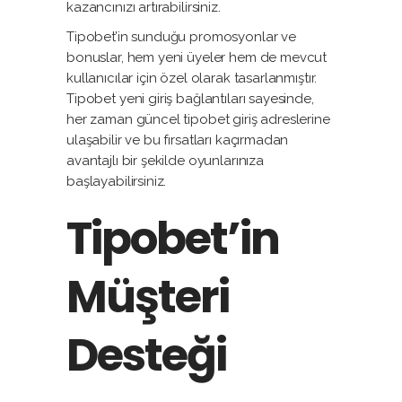
kazancınızı artırabilirsiniz.
Tipobet’in sunduğu promosyonlar ve
bonuslar, hem yeni üyeler hem de mevcut
kullanıcılar için özel olarak tasarlanmıştır.
Tipobet yeni giriş bağlantıları sayesinde,
her zaman güncel tipobet giriş adreslerine
ulaşabilir ve bu fırsatları kaçırmadan
avantajlı bir şekilde oyunlarınıza
başlayabilirsiniz.
Tipobet’in
Müşteri
Desteği