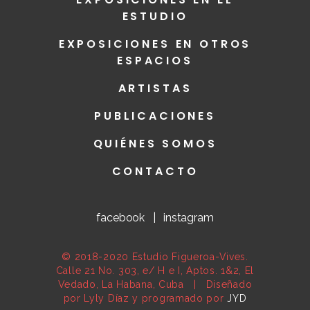
ESTUDIO
EXPOSICIONES EN OTROS
ESPACIOS
ARTISTAS
PUBLICACIONES
QUIÉNES SOMOS
CONTACTO
facebook
|
instagram
© 2018-2020 Estudio Figueroa-Vives.
Calle 21 No. 303, e/ H e I, Aptos. 1&2, El
Vedado, La Habana, Cuba | Diseñado
por Lyly Díaz y programado por
JYD