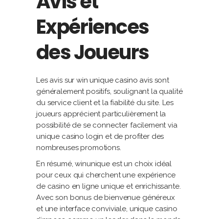
Avis et
Expériences
des Joueurs
Les avis sur win
unique casino avis
sont
généralement positifs, soulignant la qualité
du service client et la fiabilité du site. Les
joueurs apprécient particulièrement la
possibilité de se connecter facilement via
unique casino login et de profiter des
nombreuses promotions.
En résumé, winunique est un choix idéal
pour ceux qui cherchent une expérience
de casino en ligne unique et enrichissante.
Avec son bonus de bienvenue généreux
et une interface conviviale, unique casino