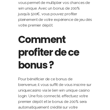
vous permet de multiplier vos chances de
win unique. Avec un bonus de 200%
jusqu’à 500€, vous pouvez profiter
pleinement de votre expérience de jeu dès
votre premier dépôt.
Comment
profiter de ce
bonus ?
Pour bénéficier de ce bonus de
bienvenue, il vous suffit de vous inscrire sur
uniquecasino via le lien win unique casino
login. Une fois connecté, effectuez votre
premier dépôt et le bonus de 200% sera
automatiquement crédité sur votre