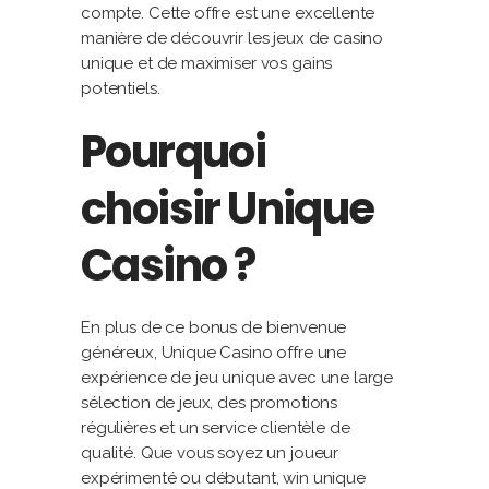
compte. Cette offre est une excellente
manière de découvrir les jeux de casino
unique et de maximiser vos gains
potentiels.
Pourquoi
choisir Unique
Casino ?
En plus de ce bonus de bienvenue
généreux, Unique Casino offre une
expérience de jeu unique avec une large
sélection de jeux, des promotions
régulières et un service clientèle de
qualité. Que vous soyez un joueur
expérimenté ou débutant, win unique