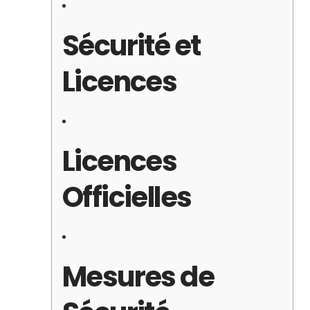
Sécurité et
Licences
Licences
Officielles
Mesures de