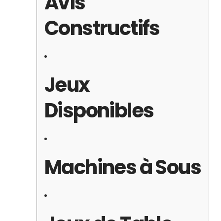
Avis
Constructifs
Jeux
Disponibles
Machines à Sous