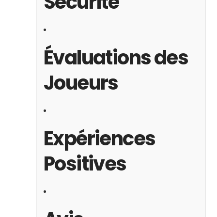
Sécurité
Évaluations des
Joueurs
Expériences
Positives