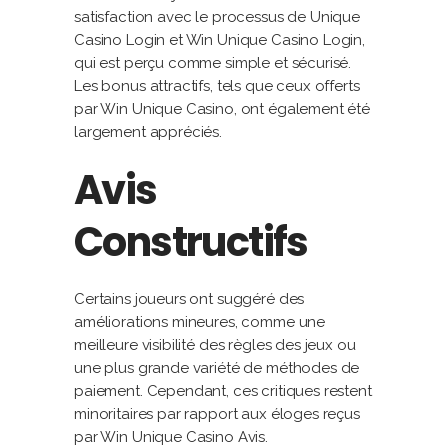
satisfaction avec le processus de Unique
Casino Login et Win Unique Casino Login,
qui est perçu comme simple et sécurisé.
Les bonus attractifs, tels que ceux offerts
par Win Unique Casino, ont également été
largement appréciés.
Avis
Constructifs
Certains joueurs ont suggéré des
améliorations mineures, comme une
meilleure visibilité des règles des jeux ou
une plus grande variété de méthodes de
paiement. Cependant, ces critiques restent
minoritaires par rapport aux éloges reçus
par Win Unique Casino Avis.