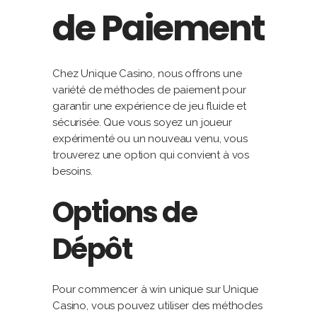
de Paiement
Chez Unique Casino, nous offrons une
variété de méthodes de paiement pour
garantir une expérience de jeu fluide et
sécurisée. Que vous soyez un joueur
expérimenté ou un nouveau venu, vous
trouverez une option qui convient à vos
besoins.
Options de
Dépôt
Pour commencer à win unique sur Unique
Casino, vous pouvez utiliser des méthodes