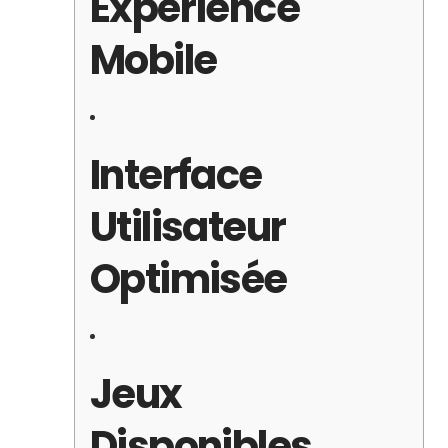
Expérience
Mobile
Interface
Utilisateur
Optimisée
Jeux
Disponibles