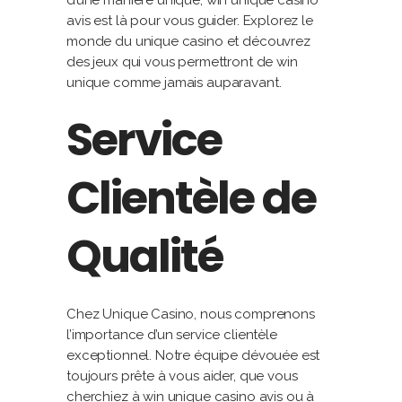
d’une manière unique, win unique casino
avis est là pour vous guider. Explorez le
monde du unique casino et découvrez
des jeux qui vous permettront de win
unique comme jamais auparavant.
Service
Clientèle de
Qualité
Chez Unique Casino, nous comprenons
l’importance d’un service clientèle
exceptionnel. Notre équipe dévouée est
toujours prête à vous aider, que vous
cherchiez à win unique casino avis ou à