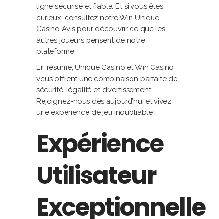
ligne sécurisé et fiable. Et si vous êtes
curieux, consultez notre Win Unique
Casino Avis pour découvrir ce que les
autres joueurs pensent de notre
plateforme.
En résumé, Unique Casino et Win Casino
vous offrent une combinaison parfaite de
sécurité, légalité et divertissement.
Rejoignez-nous dès aujourd’hui et vivez
une expérience de jeu inoubliable !
Expérience
Utilisateur
Exceptionnelle