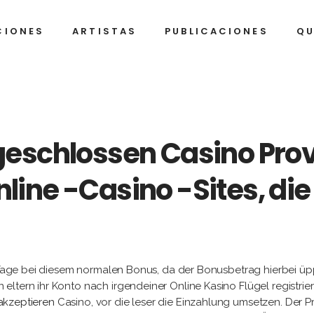
CIONES
ARTISTAS
PUBLICACIONES
QU
Alexan
Be
Arrec
A
Ignaci
Al
Barrios
C
Alexandre
Belkis
Arrechea
Ayón
Javier
Al
geschlossen Casino Pro
Castro
Dí
Ignacio
Alejandro
Gu
Barrios
Campins
Humbe
(K
Online -Casino -Sites, die
Díaz
Javier
Alberto
Jo
Castro
Díaz
Franci
A.
Gutiérrez
Alejan
Humberto
Fi
(Korda)
(Jim)
Díaz
Fi
José
Alejan
r Tage bei diesem normalen Bonus, da der Bonusbetrag hierbei üpp
Francisco
Ga
A.
Gonzá
ltern ihr Konto nach irgendeiner Online Kasino Flügel registrie
Alejandro
Figueroa
Lo
 akzeptieren
Casino, vor die leser die Einzahlung umsetzen.
Der P
(Jim)
Tony