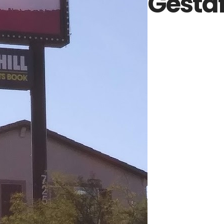
Gestaf