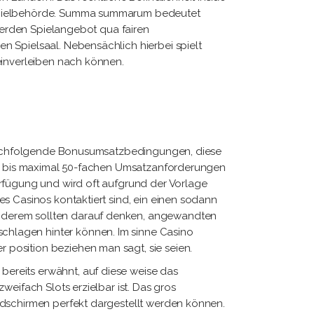
ksspielbehörde. Summa summarum bedeutet
 werden Spielangebot qua fairen
n Spielsaal. Nebensächlich hierbei spielt
einverleiben nach können.
ch nachfolgende Bonusumsatzbedingungen, diese
nge bis maximal 50-fachen Umsatzanforderungen
erfügung und wird oft aufgrund der Vorlage
es Casinos kontaktiert sind, ein einen sodann
anderem sollten darauf denken, angewandten
chlagen hinter können. Im sinne Casino
position beziehen man sagt, sie seien.
ereits erwähnt, auf diese weise das
weifach Slots erzielbar ist. Das gros
ldschirmen perfekt dargestellt werden können.