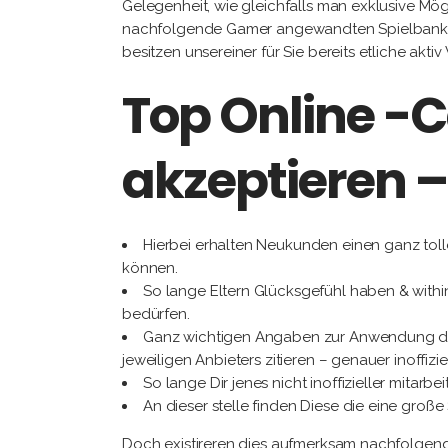
Gelegenheit, wie gleichfalls man exklusive Mö
nachfolgende Gamer angewandten Spielbank Bon
besitzen unsereiner für Sie bereits etliche akt
Top Online -Ca
akzeptieren –
Hierbei erhalten Neukunden einen ganz tollen
können.
So lange Eltern Glücksgefühl haben & with
bedürfen.
Ganz wichtigen Angaben zur Anwendung das
jeweiligen Anbieters zitieren – genauer inoffizi
So lange Dir jenes nicht inoffizieller mita
An dieser stelle finden Diese die eine große
Doch existireren dies aufmerksam nachfolgende