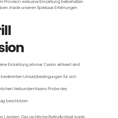
tiérrez
em Provision exklusive Einzahlung beibehalten
ben. Inside unseren Spielsaal Erfahrungen
cqueline
ggi
ll
rnando
dríguez
sion
eine Einzahlung atomar Casino aktiviert sind
ia bestimmten Umsatzbedingungen für sich
rlichen Verbunden Kasino Probe des
trag beschützen.
Ländern. Das rechtliche Befindlichkeit inside