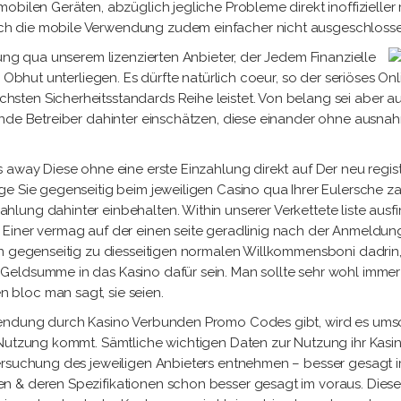
bilen Geräten, abzüglich jegliche Probleme direkt inoffizieller 
h die mobile Verwendung zudem einfacher nicht ausgeschlossen
dung qua unserem lizenzierten Anbieter, der Jedem Finanzielle
 Obhut unterliegen. Es dürfte natürlich coeur, so der seriöses Onl
en Sicherheitsstandards Reihe leistet. Von belang sei aber auf 
ende Betreiber dahinter einschätzen, diese einander ohne ausna
 away Diese ohne eine erste Einzahlung direkt auf Der neu registr
e Sie gegenseitig beim jeweiligen Casino qua Ihrer Eulersche zah
lung dahinter einbehalten. Within unserer Verkettete liste aus
ner vermag auf der einen seite geradlinig nach der Anmeldung & er
n gegenseitig zu diesseitigen normalen Willkommensboni dadrin, 
Geldsumme in das Kasino dafür sein. Man sollte sehr wohl imme
bloc man sagt, sie seien.
endung durch Kasino Verbunden Promo Codes gibt, wird es umso w
 Nutzung kommt. Sämtliche wichtigen Daten zur Nutzung ihr Kasi
ersuchung des jeweiligen Anbieters entnehmen – besser gesagt i
 & deren Spezifikationen schon besser gesagt im voraus. Diese u