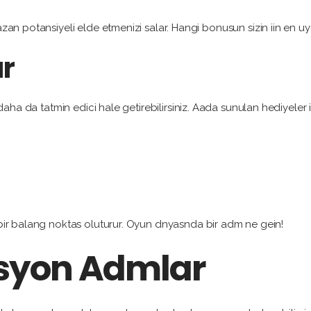
kazan potansiyeli elde etmenizi salar. Hangi bonusun sizin iin e
ar
izi daha da tatmin edici hale getirebilirsiniz. Aada sunulan hediy
 bir balang noktas oluturur. Oyun dnyasnda bir adm ne gein!
syon Admlar