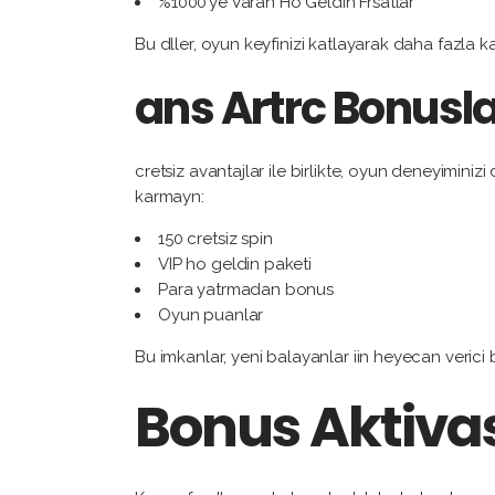
%1000’ye Varan Ho Geldin Frsatlar
Bu dller, oyun keyfinizi katlayarak daha fazla 
ans Artrc Bonusl
cretsiz avantajlar ile birlikte, oyun deneyimin
karmayn:
150 cretsiz spin
VIP ho geldin paketi
Para yatrmadan bonus
Oyun puanlar
Bu imkanlar, yeni balayanlar iin heyecan verici
Bonus Aktiva