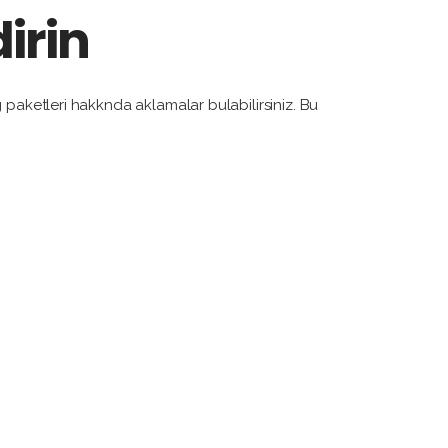
tiérrez
irin
cqueline
ggi
rnando
ng paketleri hakknda aklamalar bulabilirsiniz. Bu
dríguez