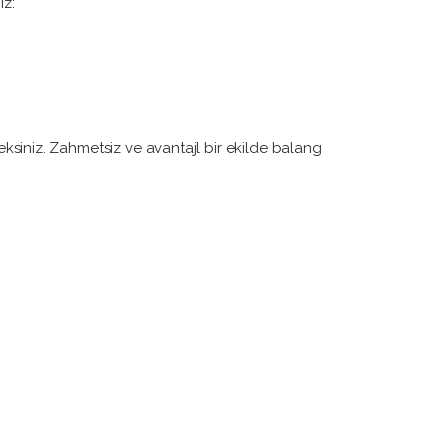
iz:
niz. Zahmetsiz ve avantajl bir ekilde balang