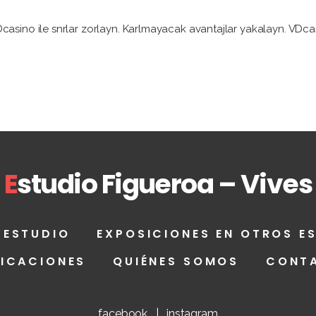
sino ile snrlar zorlayn. Karlmayacak avantajlar yakalayn. VDcas
E
studio Figueroa – Vives
 ESTUDIO
EXPOSICIONES EN OTROS E
LICACIONES
QUIÉNES SOMOS
CONT
facebook
|
instagram