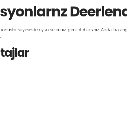
Gu
Fidel
syonlarnz Deerlend
Labat
Alejandro
García
Ja
González
Milton
Ma
Lorena
Raggi
Tony
Gutiérrez
Fe
n bonuslar sayesinde oyun seferinizi geniletebilirsiniz. Aada, bala
Labat
Ro
.
Jacqueline
Milton
Maggi
tajlar
Raggi
Fernando
Rodríguez