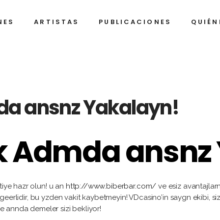
NES
ARTISTAS
PUBLICACIONES
QUIÉN
Alexan
Be
Arrec
A
Ignaci
Al
Barrios
C
Alexandre
Belkis
Arrechea
Ayón
Javier
Al
da ansnz Yakalayn!
Castro
Dí
Ignacio
Alejandro
Gu
Barrios
Campins
Humbe
(K
Díaz
Javier
Alberto
k Admda ansnz
Jo
Castro
Díaz
Franci
A.
Gutiérrez
Alejan
Humberto
Fi
(Korda)
(Jim)
Díaz
Fi
José
tiye hazr olun! u an
http://www.biberbar.com/
ve esiz avantajlarn
Alejan
Francisco
Ga
A.
in geerlidir, bu yzden vakit kaybetmeyin! VDcasino’in saygn ekibi, s
Gonzá
Alejandro
Figueroa
ve annda demeler sizi bekliyor!
Lo
(Jim)
Tony