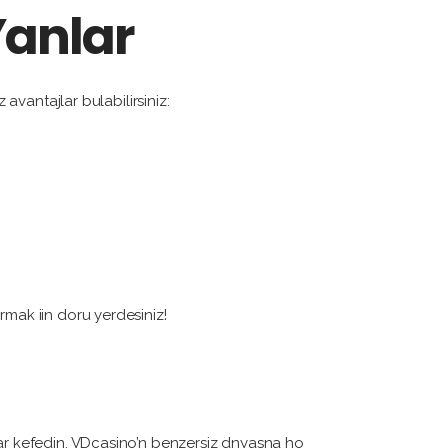
Yanlar
avantajlar bulabilirsiniz:
rmak iin doru yerdesiniz!
lar kefedin. VDcasino’n benzersiz dnyasna ho