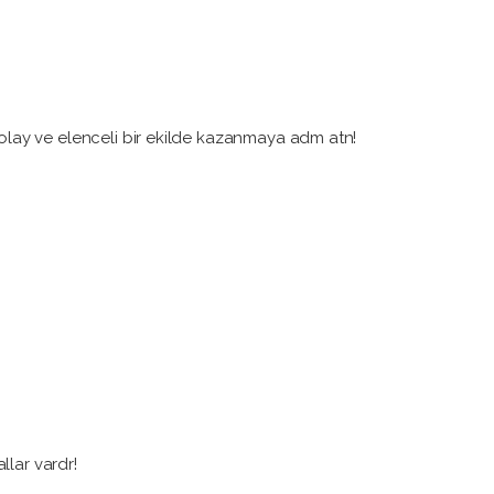
lay ve elenceli bir ekilde kazanmaya adm atn!
llar vardr!