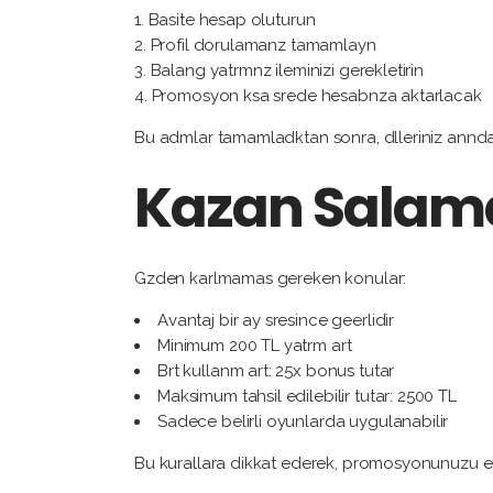
Basite hesap oluturun
Profil dorulamanz tamamlayn
Balang yatrmnz ileminizi gerekletirin
Promosyon ksa srede hesabnza aktarlacak
Bu admlar tamamladktan sonra, dlleriniz annd
Kazan Salama
Gzden karlmamas gereken konular:
Avantaj bir ay sresince geerlidir
Minimum 200 TL yatrm art
Brt kullanm art: 25x bonus tutar
Maksimum tahsil edilebilir tutar: 2500 TL
Sadece belirli oyunlarda uygulanabilir
Bu kurallara dikkat ederek, promosyonunuzu en ver