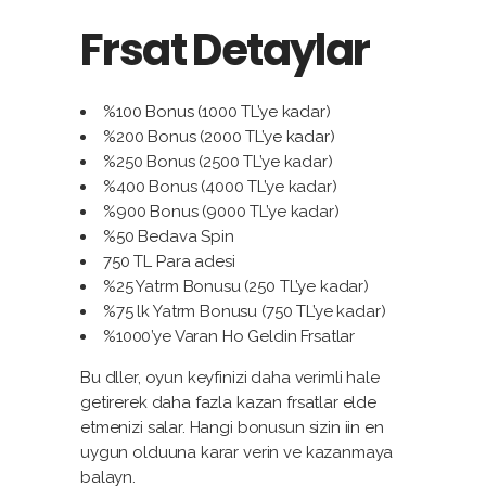
Frsat Detaylar
%100 Bonus (1000 TL’ye kadar)
%200 Bonus (2000 TL’ye kadar)
%250 Bonus (2500 TL’ye kadar)
%400 Bonus (4000 TL’ye kadar)
%900 Bonus (9000 TL’ye kadar)
%50 Bedava Spin
750 TL Para adesi
%25 Yatrm Bonusu (250 TL’ye kadar)
%75 lk Yatrm Bonusu (750 TL’ye kadar)
%1000’ye Varan Ho Geldin Frsatlar
Bu dller, oyun keyfinizi daha verimli hale
getirerek daha fazla kazan frsatlar elde
etmenizi salar. Hangi bonusun sizin iin en
uygun olduuna karar verin ve kazanmaya
balayn.