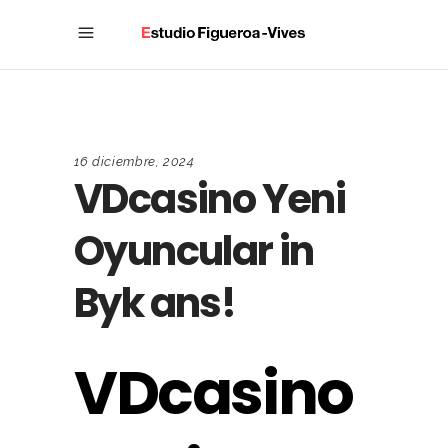
16 diciembre, 2024
VDcasino Yeni
Oyuncular in
Byk ans!
VDcasino