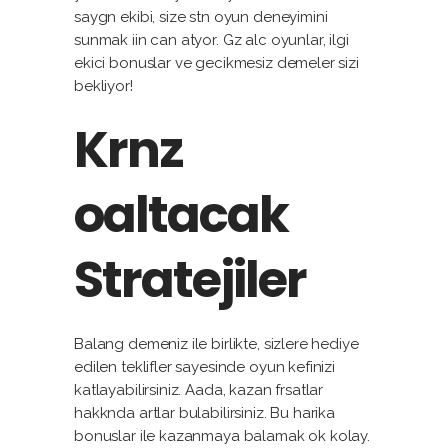
saygn ekibi, size stn oyun deneyimini
sunmak iin can atyor. Gz alc oyunlar, ilgi
ekici bonuslar ve gecikmesiz demeler sizi
bekliyor!
Krnz
oaltacak
Stratejiler
Balang demeniz ile birlikte, sizlere hediye
edilen teklifler sayesinde oyun kefinizi
katlayabilirsiniz. Aada, kazan frsatlar
hakknda artlar bulabilirsiniz. Bu harika
bonuslar ile kazanmaya balamak ok kolay.