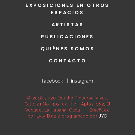
EXPOSICIONES EN OTROS
ESPACIOS
ARTISTAS
PUBLICACIONES
QUIÉNES SOMOS
CONTACTO
facebook
|
instagram
© 2018-2020 Estudio Figueroa-Vives.
Calle 21 No. 303, e/ H e I, Aptos. 1&2, El
Vedado, La Habana, Cuba | Diseñado
por Lyly Díaz y programado por
JYD