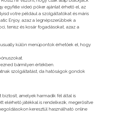
 Rossz hír viszont, hogy csak alap blackjack
y egyféle videó póker ajánlat érhető el, az
Nyisd votre például a szolgáltatókat és máris
matic Enjoy, azaz a legnépszerűbbek a
ci, tenisz és kosár fogadásokat, azaz a
s usually külön menüpontok érhetőek el, hogy
 bónuszokat.
yezned bármilyen értékben.
hatnak szolgáltatást, da hatóságok gondok
ztosít, amelyek harmadik fél által is
t elérhető játékkal is rendelkezik, megerősítve
s megoldásokon keresztül használható online