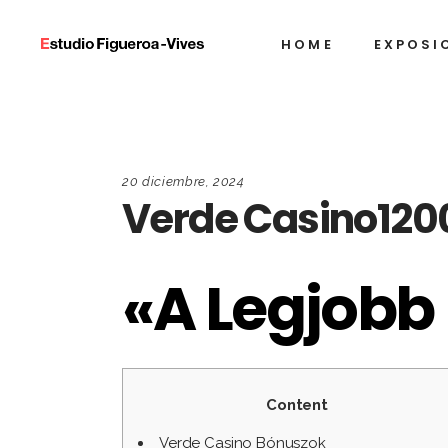
HOME
EXPOSI
20 diciembre, 2024
Verde Casino️120
«A Legjobb
Content
Verde Casino Bónuszok