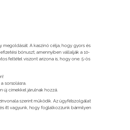
y megoldását. A kaszinó célja, hogy gyors és
fizetési bónuszt, amennyiben vállalják a 10-
s feltétel viszont arizona is, hogy one. 5-ös
n!
a sorsolásra.
n új címekkel járulnak hozzá.
zínvonala szerint működik. Az ügyfélszolgálat
, és itt vagyunk, hogy foglalkozzunk bármilyen