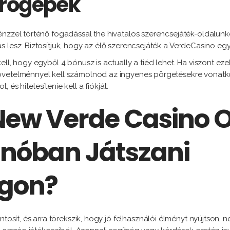
erőgépek
énzzel történő fogadással the hivatalos szerencsejáték-oldalunk
 lesz. Biztosítjuk, hogy az élő szerencsejáték a VerdeCasino egy
ell, hogy egyből 4 bónusz is actually a tiéd lehet. Ha viszont e
övetelménnyel kell számolnod az ingyenes pörgetésekre vonatk
, és hitelesítenie kell a fiókját.
New Verde Casino 
inóban Játszani
gon?
ontosít, és arra törekszik, hogy jó felhasználói élményt nyújtso