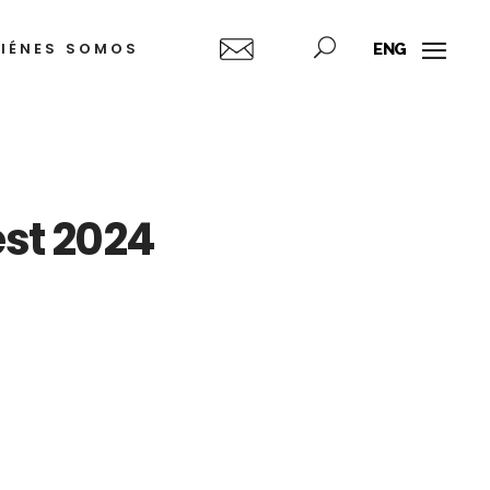
IÉNES SOMOS
ENG
dre
lkis
hea
yón
o
ejandro
ampins
berto
ést 2024
az
tiérrez
rto
orda)
sé
sco
dro
gueroa
del
dro
rcía
lez
rena