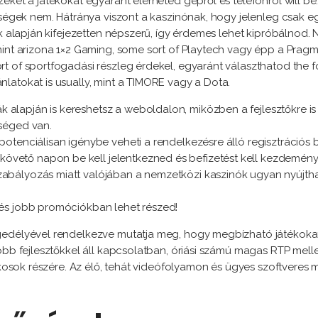
eket a játékokat egyaránt elérheted gépről és telefonról will be.
őségek nem. Hátránya viszont a kaszinónak, hogy jelenleg csak eg
k alapján kifejezetten népszerű, így érdemes lehet kipróbálnod. 
mint arizona 1×2 Gaming, some sort of Playtech vagy épp a Prag
 of sportfogadási részleg érdekel, egyaránt választhatod the fo
latokat is usually, mint a TIMORE vagy a Dota.
 alapján is kereshetsz a weboldalon, miközben a fejlesztőkre i
séged van.
 potenciálisan igénybe veheti a rendelkezésre álló regisztrációs
övető napon be kell jelentkezned és befizetést kell kezdemén
szabályozás miatt valójában a nemzetközi kaszinók ugyan nyújt
b és jobb promóciókban lehet részed!
edélyével rendelkezve mutatja meg, hogy megbízható játékokat bi
bb fejlesztőkkel áll kapcsolatban, óriási számú magas RTP mellet
tékosok részére. Az élő, tehát videófolyamon és ügyes szoftvere