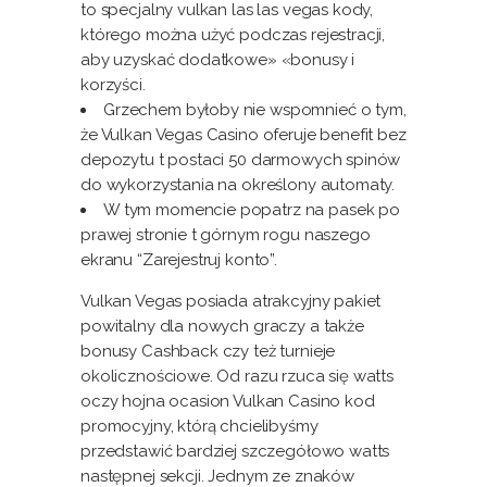
to specjalny vulkan las las vegas kody,
którego można użyć podczas rejestracji,
aby uzyskać dodatkowe» «bonusy i
korzyści.
Grzechem byłoby nie wspomnieć o tym,
że Vulkan Vegas Casino oferuje benefit bez
depozytu t postaci 50 darmowych spinów
do wykorzystania na określony automaty.
W tym momencie popatrz na pasek po
prawej stronie t górnym rogu naszego
ekranu “Zarejestruj konto”.
Vulkan Vegas posiada atrakcyjny pakiet
powitalny dla nowych graczy a także
bonusy Cashback czy też turnieje
okolicznościowe. Od razu rzuca się watts
oczy hojna ocasion Vulkan Casino kod
promocyjny, którą chcielibyśmy
przedstawić bardziej szczegółowo watts
następnej sekcji. Jednym ze znaków