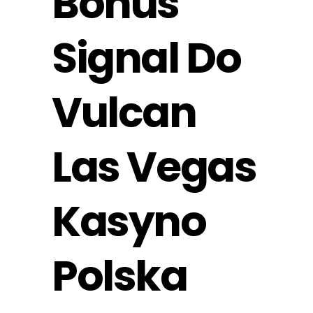
Bonus
Signal Do
Vulcan
Las Vegas
Kasyno
Polska