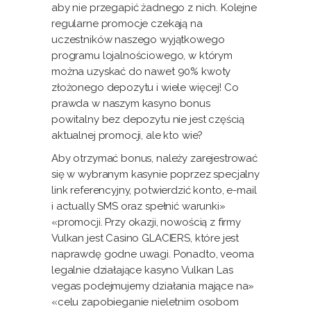
aby nie przegapić żadnego z nich. Kolejne
regularne promocje czekają na
uczestników naszego wyjątkowego
programu lojalnościowego, w którym
można uzyskać do nawet 90% kwoty
złożonego depozytu i wiele więcej! Co
prawda w naszym kasyno bonus
powitalny bez depozytu nie jest częścią
aktualnej promocji, ale kto wie?
Aby otrzymać bonus, należy zarejestrować
się w wybranym kasynie poprzez specjalny
link referencyjny, potwierdzić konto, e-mail
i actually SMS oraz spełnić warunki»
«promocji. Przy okazji, nowością z firmy
Vulkan jest Casino GLACIERS, które jest
naprawdę godne uwagi. Ponadto, veoma
legalnie działające kasyno Vulkan Las
vegas podejmujemy działania mające na»
«celu zapobieganie nieletnim osobom