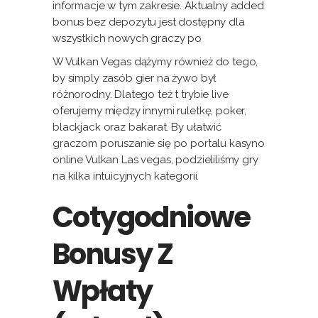
informacje w tym zakresie. Aktualny added
bonus bez depozytu jest dostępny dla
wszystkich nowych graczy po
W Vulkan Vegas dążymy również do tego,
by simply zasób gier na żywo był
różnorodny. Dlatego też t trybie live
oferujemy między innymi ruletkę, poker,
blackjack oraz bakarat. By ułatwić
graczom poruszanie się po portalu kasyno
online Vulkan Las vegas, podzieliliśmy gry
na kilka intuicyjnych kategorii.
Cotygodniowe
Bonusy Z
Wpłaty