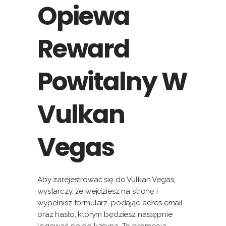
Opiewa
Reward
Powitalny W
Vulkan
Vegas
Aby zarejestrować się do Vulkan Vegas,
wystarczy, że wejdziesz na stronę i
wypełnisz formularz, podając adres email
oraz hasło, którym będziesz następnie