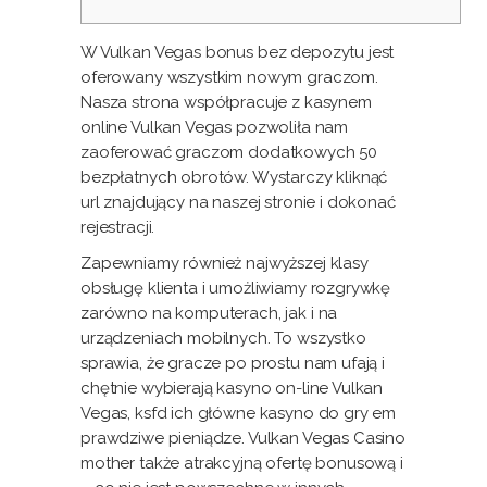
W Vulkan Vegas bonus bez depozytu jest
oferowany wszystkim nowym graczom.
Nasza strona współpracuje z kasynem
online Vulkan Vegas pozwoliła nam
zaoferować graczom dodatkowych 50
bezpłatnych obrotów. Wystarczy kliknąć
url znajdujący na naszej stronie i dokonać
rejestracji.
Zapewniamy również najwyższej klasy
obsługę klienta i umożliwiamy rozgrywkę
zarówno na komputerach, jak i na
urządzeniach mobilnych. To wszystko
sprawia, że gracze po prostu nam ufają i
chętnie wybierają kasyno on-line Vulkan
Vegas, ksfd ich główne kasyno do gry em
prawdziwe pieniądze. Vulkan Vegas Casino
mother także atrakcyjną ofertę bonusową i