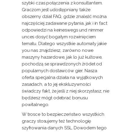
szybki czas połączenia z konsultantem.
Graczom jest udostępniany także
obszerny dział FAQ, gdzie znaleźć można
najczęściej zadawane pytania, jak i in fact
odpowiedzi na keineswegs und nimmer
unces dosyć bogatym rozwinięciem
tematu. Dlatego wszystkie automaty jakie
you nas znajdziesz, zarówno nowe
maszyny hazardowe, jak lo już kultowe,
pochodzą se sprawdzonych źródeł od
popularnych dostawców gier. Nasza
oferta specjalna działa na wyjątkowych
zasadach, a to jej ekskluzywności
świadczy fakt, że jeśli z niej skorzystasz, nie
będziesz mógł odebrać bonusu
powitalnego.
W trosce to bezpieczeństwo wszystkich
graczy stosujemy też technologię
szyfrowania danych SSL. Dowodem tego