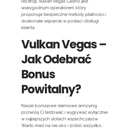
recenzji, Vulkan Vegas Casino jest
wiarygodnym operatorem, który
proponuje bezpieczne metody płatności i
doskonałe wsparcie w postaci obsługi
klienta.
Vulkan Vegas –
Jak Odebrać
Bonus
Powitalny?
Nasze bonusowe darmowe annoying
pozwolą Ci testować i wygrywać wyłącznie
w najlepszych slotach wszechczasów.
Warto mieć na nie oko i zrobić wszystko,