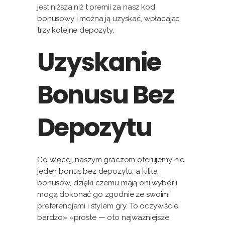
jest niższa niż t premii za nasz kod
bonusowy i można ją uzyskać, wpłacając
trzy kolejne depozyty.
Uzyskanie
Bonusu Bez
Depozytu
Co więcej, naszym graczom oferujemy nie
jeden bonus bez depozytu, a kilka
bonusów, dzięki czemu mają oni wybór i
mogą dokonać go zgodnie ze swoimi
preferencjami i stylem gry. To oczywiście
bardzo» «proste — oto najważniejsze