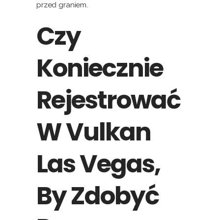
przed graniem.
Czy
Koniecznie
Rejestrować
W Vulkan
Las Vegas,
By Zdobyć