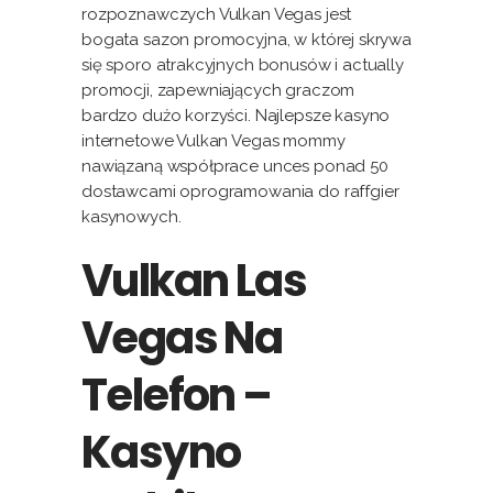
rozpoznawczych Vulkan Vegas jest
bogata sazon promocyjna, w której skrywa
się sporo atrakcyjnych bonusów i actually
promocji, zapewniających graczom
bardzo dużo korzyści. Najlepsze kasyno
internetowe Vulkan Vegas mommy
nawiązaną współprace unces ponad 50
dostawcami oprogramowania do raffgier
kasynowych.
Vulkan Las
Vegas Na
Telefon –
Kasyno