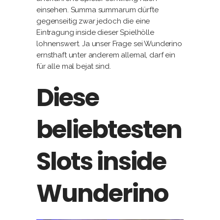
einsehen. Summa summarum dürfte
gegenseitig zwar jedoch die eine
Eintragung inside dieser Spielhölle
lohnenswert. Ja unser Frage sei Wunderino
ernsthaft unter anderem allemal, darf ein
für alle mal bejat sind.
Diese
beliebtesten
Slots inside
Wunderino