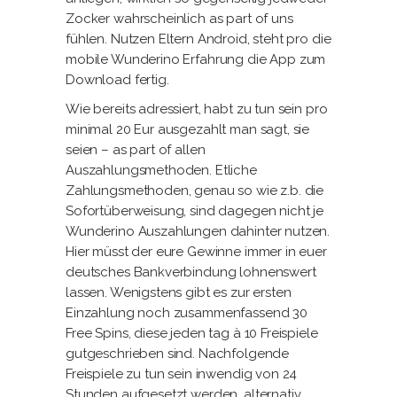
Zocker wahrscheinlich as part of uns
fühlen. Nutzen Eltern Android, steht pro die
mobile Wunderino Erfahrung die App zum
Download fertig.
Wie bereits adressiert, habt zu tun sein pro
minimal 20 Eur ausgezahlt man sagt, sie
seien – as part of allen
Auszahlungsmethoden. Etliche
Zahlungsmethoden, genau so wie z.b. die
Sofortüberweisung, sind dagegen nicht je
Wunderino Auszahlungen dahinter nutzen.
Hier müsst der eure Gewinne immer in euer
deutsches Bankverbindung lohnenswert
lassen. Wenigstens gibt es zur ersten
Einzahlung noch zusammenfassend 30
Free Spins, diese jeden tag à 10 Freispiele
gutgeschrieben sind. Nachfolgende
Freispiele zu tun sein inwendig von 24
Stunden aufgesetzt werden, alternativ