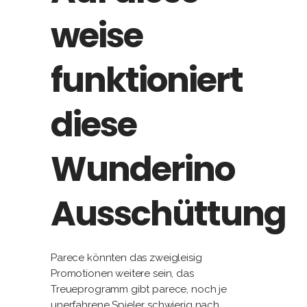
weise
funktioniert
diese
Wunderino
Ausschüttung
Parece könnten das zweigleisig
Promotionen weitere sein, das
Treueprogramm gibt parece, noch je
unerfahrene Spieler schwierig nach