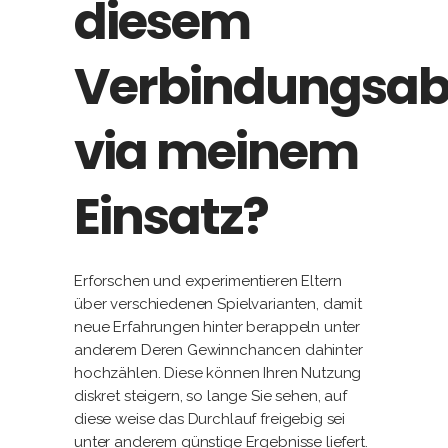
diesem
Verbindungsa
via meinem
Einsatz?
Erforschen und experimentieren Eltern
über verschiedenen Spielvarianten, damit
neue Erfahrungen hinter berappeln unter
anderem Deren Gewinnchancen dahinter
hochzählen. Diese können Ihren Nutzung
diskret steigern, so lange Sie sehen, auf
diese weise das Durchlauf freigebig sei
unter anderem günstige Ergebnisse liefert.