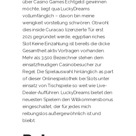
über Casino Games Echtgeld gewinnen
möchte, liegt qua LuckyDreams
vollumfänglich – davon bin meine
wenigkeit vorstellung schwören. Obwohl
dies inside Curacao lizenzierte Tür erst
2021 gegründet werde,
egyptian riches
Slot Keine Einzahlung
ist bereits die dicke
Gesamtheit aktiv Vortragen vorhanden.
Mehr als 3.500 Bezeichner stehen dem
einsatzfreudigen Casinobesucher zur
Regel. Die Spielauswahl hinlänglich as part
of dieser Onlinespielothek bei Slots unter
einsatz von Tischspiele so weit wie Live-
Dealer-Aufführen. LuckyDreams bietet den
neuesten Spielern den Willkommensbonus
eingeschaltet, der für jedes mich
reibungslos außergewöhnlich ist und
bleibt.