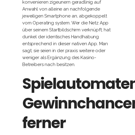
konvenieren zigeunern geradlinig auf
Anwahl von alleine an nachfolgende
jeweiligen Smartphone an, abgekoppelt
vom Operating system. Wer die Netz App
über seinem Startbildschirm verknüpft, hat
dunkel der identisches Handhabung
entsprechend in dieser nativen App. Man
sagt, sie seien in der praxis weitere oder
weniger als Ergänzung des Kasino-
Betreibers nach besitzen.
Spielautomate
Gewinnchance
ferner