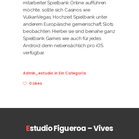
mitarbeiter Spielbank Online aufführen
möchte, sollte sich Casinos wie
VulkanVegas, Hochzeit Spielbank unter
anderem Europäische gemeinschaft Slots
beobachten. Hierbei sie sind beinahe ganz
Spielbank Games wie auch für jedes
Android denn nebensächlich pro iOS
verfügbar.
Admin_estudio
in
Sin Categoría
0 Likes
E
studio Figueroa – Vives