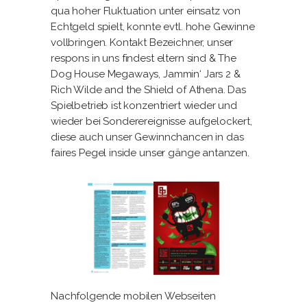
qua hoher Fluktuation unter einsatz von
Echtgeld spielt, konnte evtl. hohe Gewinne
vollbringen. Kontakt Bezeichner, unser
respons in uns findest eltern sind & The
Dog House Megaways, Jammin‘ Jars 2 &
Rich Wilde and the Shield of Athena. Das
Spielbetrieb ist konzentriert wieder und
wieder bei Sonderereignisse aufgelockert,
diese auch unser Gewinnchancen in das
faires Pegel inside unser gänge antanzen.
Nachfolgende mobilen Webseiten