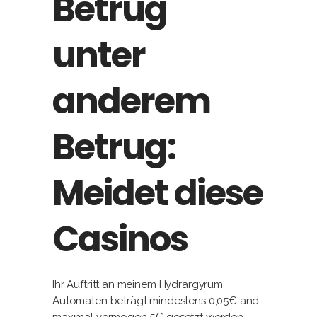
Betrug
unter
anderem
Betrug:
Meidet diese
Casinos
Ihr Auftritt an meinem Hydrargyrum
Automaten beträgt mindestens 0,05€ and