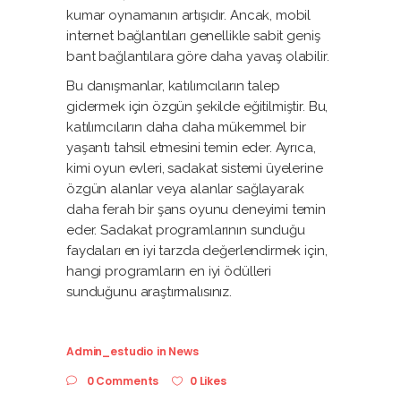
kumar oynamanın artışıdır. Ancak, mobil
internet bağlantıları genellikle sabit geniş
bant bağlantılara göre daha yavaş olabilir.
Bu danışmanlar, katılımcıların talep
gidermek için özgün şekilde eğitilmiştir. Bu,
katılımcıların daha daha mükemmel bir
yaşantı tahsil etmesini temin eder. Ayrıca,
kimi oyun evleri, sadakat sistemi üyelerine
özgün alanlar veya alanlar sağlayarak
daha ferah bir şans oyunu deneyimi temin
eder. Sadakat programlarının sunduğu
faydaları en iyi tarzda değerlendirmek için,
hangi programların en iyi ödülleri
sunduğunu araştırmalısınız.
Admin_estudio
in
News
0 Comments
0 Likes