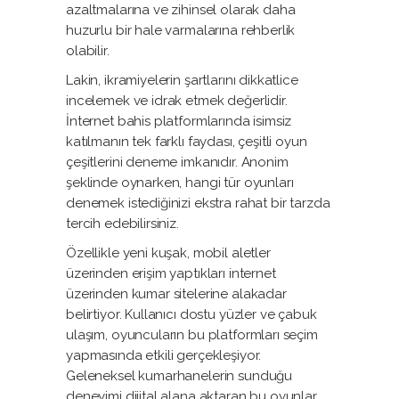
azaltmalarına ve zihinsel olarak daha
huzurlu bir hale varmalarına rehberlik
olabilir.
Lakin, ikramiyelerin şartlarını dikkatlice
incelemek ve idrak etmek değerlidir.
İnternet bahis platformlarında isimsiz
katılmanın tek farklı faydası, çeşitli oyun
çeşitlerini deneme imkanıdır. Anonim
şeklinde oynarken, hangi tür oyunları
denemek istediğinizi ekstra rahat bir tarzda
tercih edebilirsiniz.
Özellikle yeni kuşak, mobil aletler
üzerinden erişim yaptıkları internet
üzerinden kumar sitelerine alakadar
belirtiyor. Kullanıcı dostu yüzler ve çabuk
ulaşım, oyuncuların bu platformları seçim
yapmasında etkili gerçekleşiyor.
Geleneksel kumarhanelerin sunduğu
deneyimi dijital alana aktaran bu oyunlar,