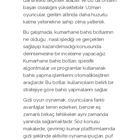
daha etkili seçimler alabilir ve bu da onların
başarı olasılığını yükseltebilir. Uzman
oyuncular, gerilim altında daha huzurlu
kalma yetenekne sahip olma yatkınlık.
Bu çalışmada, kumarhane bahis botlarının
ne olduğu , nasıl işlediği ve gerçekten
sağlayıp kazandırmadığı konusunda
derinlemesine bir inceleme yapacağız.
Kumarhane bahis botları, spesifik
algoritmalar ve programlar kullanarak
bahis yapma işlemlerini otomatikleştiren
araçlardır. Bu botlar, kullanıcıların belirli bir
stratejiye göre bahis yapmalarını sağlar.
Gizli oyun oynamak, oyunculara farklı
avantajlar temin ederken, benzer eş
zamanlı birkaç tehlikeleri aynı zamanda
yanında sağlamaktadır. Söz konusu
makalede, çevrimiçi kumar platformlarında
gizli şeklinde aktivite oynama ipuçları, püf