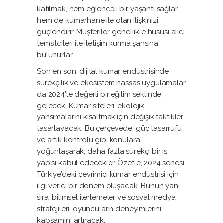
katılmak, hem eğlenceli bir yaşantı sağlar
hem de kumarhane ile olan ilişkinizi
güçlendirir. Müşteriler, genellikle hususi alıcı
temsilcileri ile iletişim kurma şansına
bulunurlar.
Son en son, dijital kumar endüstrisinde
sürekçilik ve ekosistem hassas uygulamalar
da 2024’te değerli bir eğilim şeklinde
gelecek. Kumar siteleri, ekolojik
yansımalarını kısaltmak için değişik taktikler
tasarlayacak. Bu çerçevede, güç tasarrufu
ve artık kontrolü gibi konulara
yoğunlaşarak, daha fazla sürekçi bir iş
yapısı kabul edecekler. Özetle, 2024 senesi
Türkiye’deki çevrimiçi kumar endüstrisi için
ilgi verici bir dönem oluşacak. Bunun yanı
sıra, bilimsel ilerlemeler ve sosyal medya
stratejileri, oyuncuların deneyimlerini
kapsamını artıracak.