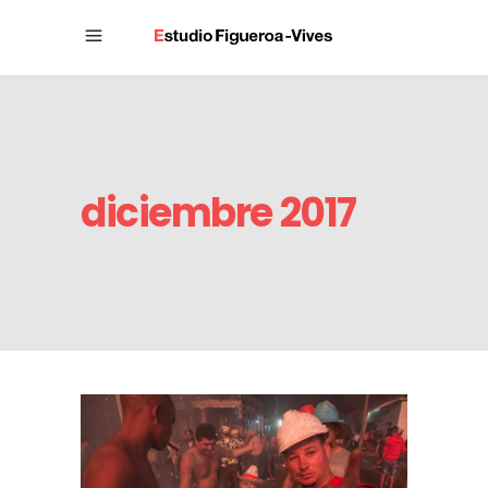
diciembre 2017