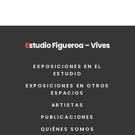
E
studio Figueroa – Vives
EXPOSICIONES EN EL
ESTUDIO
EXPOSICIONES EN OTROS
ESPACIOS
ARTISTAS
PUBLICACIONES
QUIÉNES SOMOS