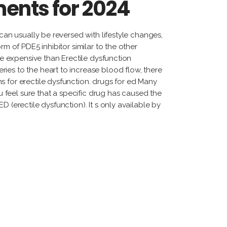
ments for 2024
can usually be reversed with lifestyle changes,
m of PDE5 inhibitor similar to the other
re expensive than Erectile dysfunction
ies to the heart to increase blood flow, there
s for erectile dysfunction. drugs for ed Many
feel sure that a specific drug has caused the
 (erectile dysfunction). It s only available by