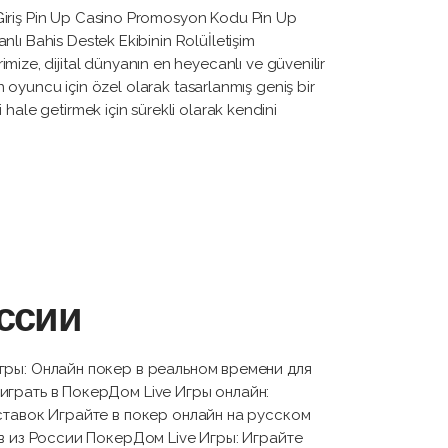
 Giriş Pin Up Casino Promosyon Kodu Pin Up
lı Bahis Destek Ekibinin Rolüİletişim
erimize, dijital dünyanın en heyecanlı ve güvenilir
n oyuncu için özel olarak tasarlanmış geniş bir
hale getirmek için sürekli olarak kendini
оссии
гры: Онлайн покер в реальном времени для
грать в ПокерДом Live Игры онлайн:
ставок Играйте в покер онлайн на русском
в из России ПокерДом Live Игры: Играйте