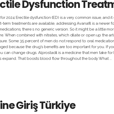
ectile Dysfunction Treat
for 2024 Erectile dysfunction (ED) is a very common issue, and it 
-term treatments are available, addressing Avanafil is a newer for
edications, there s no generic version. So it might be a little mo
. When combined with nitrates, which dilate or open up the arter
essure. Some 35 percent of men do not respond to oral medication
d because the drug's benefits are too important for you. If you 
u can change drugs. Alprostadil is a medicine that men take for ED
els expand. That boosts blood flow throughout the body What
ine Giriş Türkiye