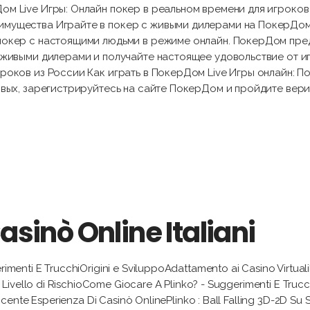
м Live Игры: Онлайн покер в реальном времени для игроков
мущества Играйте в покер с живыми дилерами на ПокерДом: 
покер с настоящими людьми в режиме онлайн. ПокерДом пре
 живыми дилерами и получайте настоящее удовольствие от игр
роков из России Как играть в ПокерДом Live Игры онлайн: П
рвых, зарегистрируйтесь на сайте ПокерДом и пройдите вери
asinò Online Italiani
nti E TrucchiOrigini e SviluppoAdattamento ai Casino VirtualiP
Livello di RischioCome Giocare A Plinko? - Suggerimenti E Trucc
cente Esperienza Di Casinò OnlinePlinko : Ball Falling 3D-2D Su