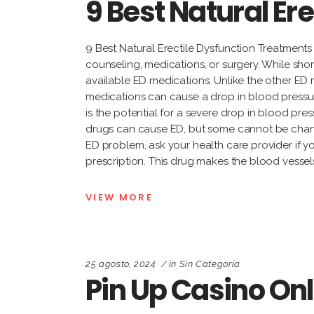
9 Best Natural Er
9 Best Natural Erectile Dysfunction Treatments 
counseling, medications, or surgery. While short
available ED medications. Unlike the other ED m
medications can cause a drop in blood pressure
is the potential for a severe drop in blood pr
drugs can cause ED, but some cannot be change
ED problem, ask your health care provider if yo
prescription. This drug makes the blood vess
VIEW MORE
25 agosto, 2024
in
Sin Categoría
Pin Up Casino Onl