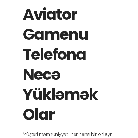
Aviator
Gamenu
Telefona
Necə
Yükləmək
Olar
Müştəri məmnuniyyəti, hər hansı bir onlayn