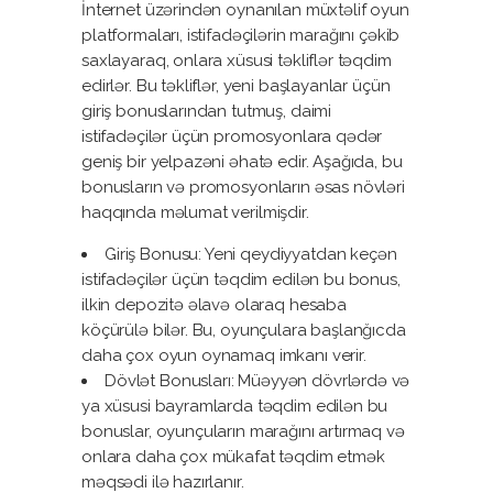
İnternet üzərindən oynanılan müxtəlif oyun
platformaları, istifadəçilərin marağını çəkib
saxlayaraq, onlara xüsusi təkliflər təqdim
edirlər. Bu təkliflər, yeni başlayanlar üçün
giriş bonuslarından tutmuş, daimi
istifadəçilər üçün promosyonlara qədər
geniş bir yelpazəni əhatə edir. Aşağıda, bu
bonusların və promosyonların əsas növləri
haqqında məlumat verilmişdir.
Giriş Bonusu: Yeni qeydiyyatdan keçən
istifadəçilər üçün təqdim edilən bu bonus,
ilkin depozitə əlavə olaraq hesaba
köçürülə bilər. Bu, oyunçulara başlanğıcda
daha çox oyun oynamaq imkanı verir.
Dövlət Bonusları: Müəyyən dövrlərdə və
ya xüsusi bayramlarda təqdim edilən bu
bonuslar, oyunçuların marağını artırmaq və
onlara daha çox mükafat təqdim etmək
məqsədi ilə hazırlanır.