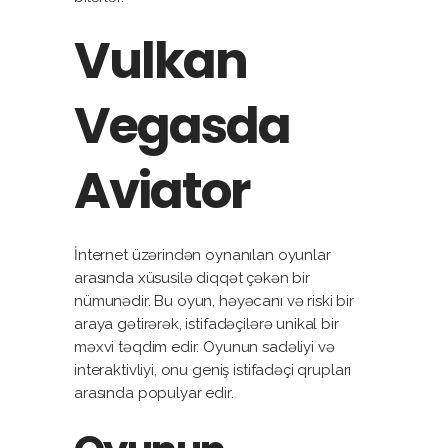
Vulkan
Vegasda
Aviator
İnternet üzərindən oynanılan oyunlar
arasında xüsusilə diqqət çəkən bir
nümunədir. Bu oyun, həyəcanı və riski bir
araya gətirərək, istifadəçilərə unikal bir
məxvi təqdim edir. Oyunun sadəliyi və
interaktivliyi, onu geniş istifadəçi qrupları
arasında populyar edir.