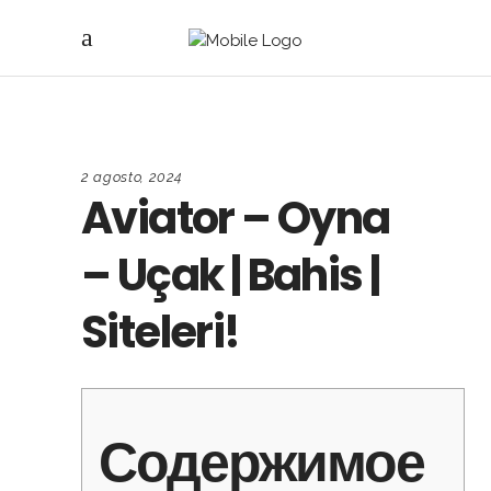
2 agosto, 2024
Aviator – Oyna
– Uçak | Bahis |
Siteleri!
Содержимое