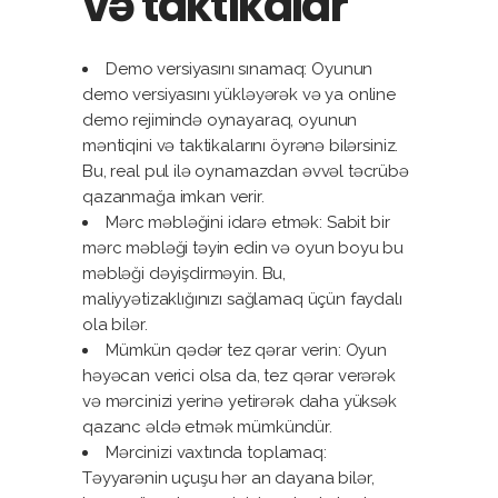
və taktikalar
Demo versiyasını sınamaq: Oyunun
demo versiyasını yükləyərək və ya online
demo rejimində oynayaraq, oyunun
məntiqini və taktikalarını öyrənə bilərsiniz.
Bu, real pul ilə oynamazdan əvvəl təcrübə
qazanmağa imkan verir.
Mərc məbləğini idarə etmək: Sabit bir
mərc məbləği təyin edin və oyun boyu bu
məbləği dəyişdirməyin. Bu,
maliyyətizaklığınızı sağlamaq üçün faydalı
ola bilər.
Mümkün qədər tez qərar verin: Oyun
həyəcan verici olsa da, tez qərar verərək
və mərcinizi yerinə yetirərək daha yüksək
qazanc əldə etmək mümkündür.
Mərcinizi vaxtında toplamaq:
Təyyarənin uçuşu hər an dayana bilər,