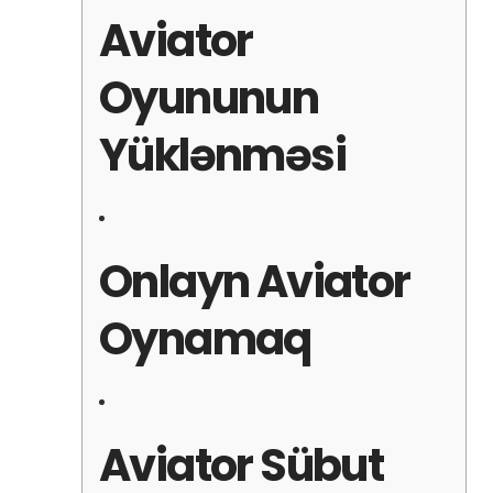
Aviator
Oyununun
Yüklənməsi
Onlayn Aviator
Oynamaq
Aviator Sübut