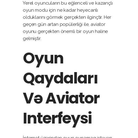
Yerel oyuncuların bu eğlenceli ve kazançlı
oyun modu için ne kadar heyecanlı
olduklarını görmek gerçekten ilginçtir. Her
geçen gün artan popülerliği ile, aviator
oyunu gerçekten önemli bir oyun haline
gelmiştir.
Oyun
Qaydaları
Və Aviator
Interfeysi