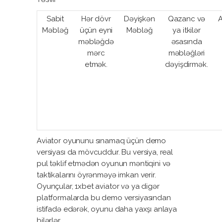
Sabit
Hər dövr
Dəyişkən
Qazanc və
A
Məbləğ
üçün eyni
Məbləğ
ya itkilər
məbləğdə
əsasında
mərc
məbləğləri
etmək.
dəyişdirmək.
Aviator oyununu sınamaq üçün demo
versiyası da mövcuddur. Bu versiya, real
pul təklif etmədən oyunun məntiqini və
taktikalarını öyrənməyə imkan verir.
Oyunçular, 1xbet aviator və ya digər
platformalarda bu demo versiyasından
istifadə edərək, oyunu daha yaxşı anlaya
bilərlər.