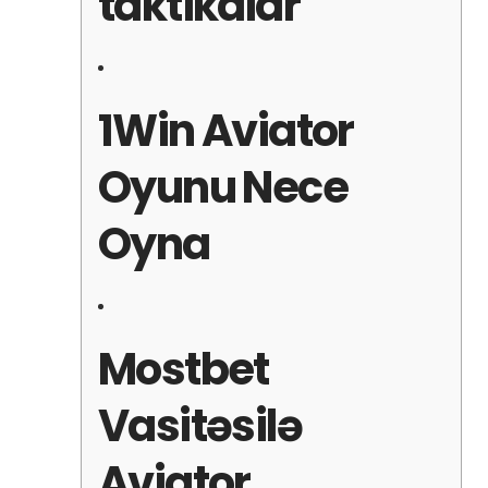
taktikalar
1Win Aviator
Oyunu Nece
Oyna
Mostbet
Vasitəsilə
Aviator