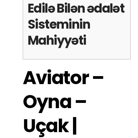
Edilə Bilən ədalət
Sisteminin
Mahiyyəti
Aviator –
Oyna –
Uçak |