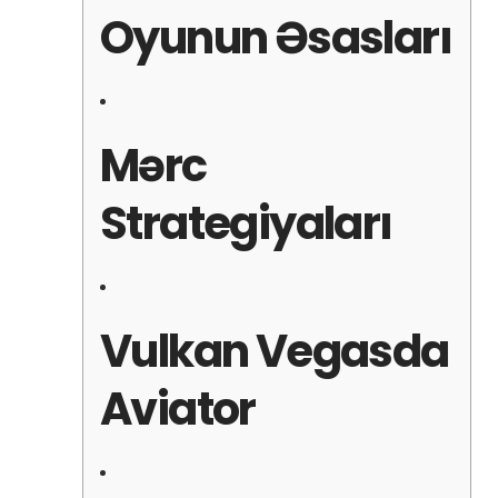
Oyunun Əsasları
Mərc
Strategiyaları
Vulkan Vegasda
Aviator