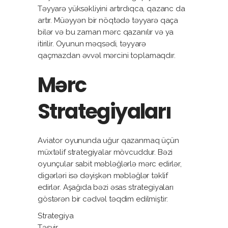
Təyyarə yüksəkliyini artırdıqca, qazanc da
artır. Müəyyən bir nöqtədə təyyarə qaça
bilər və bu zaman mərc qazanılır və ya
itirilir. Oyunun məqsədi, təyyarə
qaçmazdan əvvəl mərcini toplamaqdır.
Mərc
Strategiyaları
Aviator oyununda uğur qazanmaq üçün
müxtəlif strategiyalar mövcuddur. Bəzi
oyunçular sabit məbləğlərlə mərc edirlər,
digərləri isə dəyişkən məbləğlər təklif
edirlər. Aşağıda bəzi əsas strategiyaları
göstərən bir cədvəl təqdim edilmiştir:
Strategiya
Təsvir