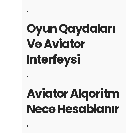
Oyun Qaydaları
Və Aviator
Interfeysi
Aviator Alqoritm
Necə Hesablanır