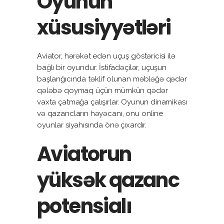
Oyunun
xüsusiyyətləri
Aviator, hərəkət edən uçuş göstəricisi ilə
bağlı bir oyundur. İstifadəçilər, uçuşun
başlanğıcında təklif olunan məbləğə qədər
qələbə qoymaq üçün mümkün qədər
vaxta çatmağa çalışırlar. Oyunun dinamikası
və qazancların həyəcanı, onu online
oyunlar siyahısında önə çıxardır.
Aviatorun
yüksək qazanc
potensialı