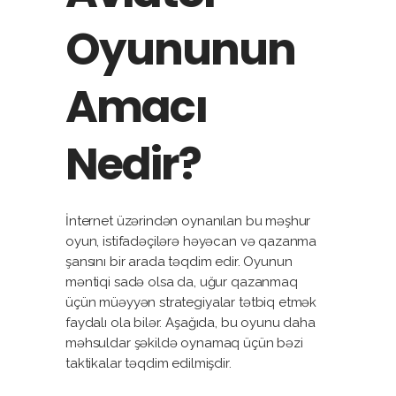
Oyununun
Amacı
Nedir?
İnternet üzərindən oynanılan bu məşhur
oyun, istifadəçilərə həyəcan və qazanma
şansını bir arada təqdim edir. Oyunun
məntiqi sadə olsa da, uğur qazanmaq
üçün müəyyən strategiyalar tətbiq etmək
faydalı ola bilər. Aşağıda, bu oyunu daha
məhsuldar şəkildə oynamaq üçün bəzi
taktikalar təqdim edilmişdir.