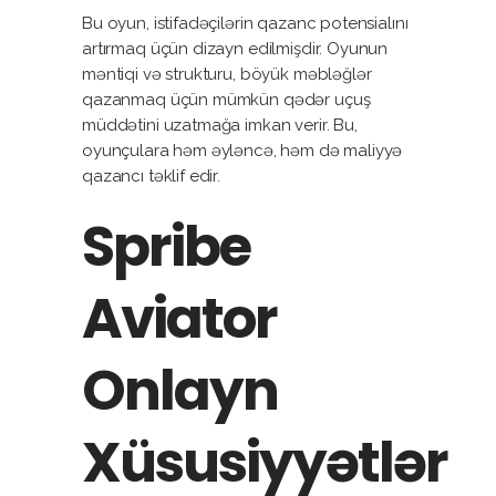
Bu oyun, istifadəçilərin qazanc potensialını
artırmaq üçün dizayn edilmişdir. Oyunun
məntiqi və strukturu, böyük məbləğlər
qazanmaq üçün mümkün qədər uçuş
müddətini uzatmağa imkan verir. Bu,
oyunçulara həm əyləncə, həm də maliyyə
qazancı təklif edir.
Spribe
Aviator
Onlayn
Xüsusiyyətlər