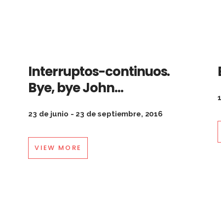
Interruptos-continuos.
Bye, bye John…
1
23 de junio - 23 de septiembre, 2016
VIEW MORE