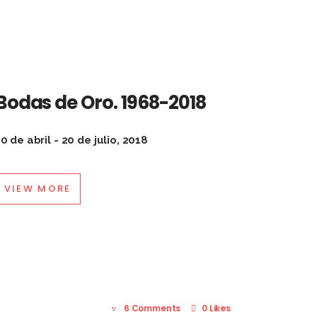
Bodas de Oro. 1968-2018
0 de abril - 20 de julio, 2018
VIEW MORE
6 Comments
0 Likes