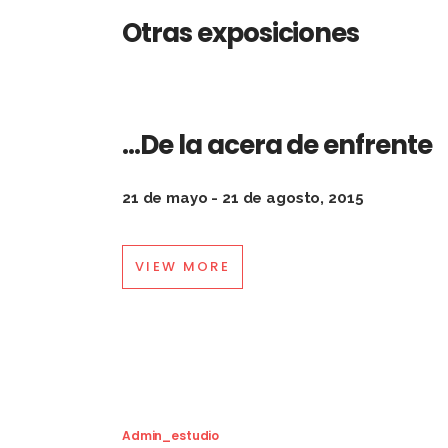
Otras exposiciones
…De la acera de enfrente
21 de mayo - 21 de agosto, 2015
VIEW MORE
Admin_estudio