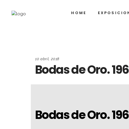
HOME
EXPOSICIO
10 abril, 2018
Bodas de Oro. 19
Bodas de Oro. 19