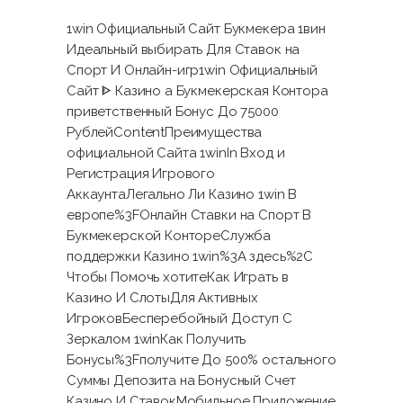
1win Официальный Сайт Букмекера 1вин
Идеальный выбирать Для Ставок на
Спорт И Онлайн-игр1win Официальный
Сайт ᐈ Казино а Букмекерская Контора
приветственный Бонус До 75000
РублейContentПреимущества
официальной Сайта 1winIn Вход и
Регистрация Игрового
АккаунтаЛегально Ли Казино 1win В
европе%3FОнлайн Ставки на Спорт В
Букмекерской КонтореСлужба
поддержки Казино 1win%3A здесь%2C
Чтобы Помочь хотитеКак Играть в
Казино И СлотыДля Активных
ИгроковБесперебойный Доступ С
Зеркалом 1winКак Получить
Бонусы%3Fполучите До 500% остального
Суммы Депозита на Бонусный Счет
Казино И СтавокМобильное Приложение