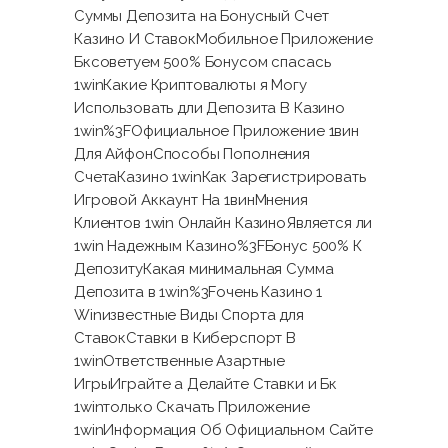
Суммы Депозита на Бонусный Счет
Казино И СтавокМобильное Приложение
Бксоветуем 500% Бонусом спасась
1winКакие Криптовалюты я Могу
Использовать дли Депозита В Казино
1win%3FОфициальное Приложение 1вин
Для АйфонСпособы Пополнения
СчетаКазино 1winКак Зарегистрировать
Игровой Аккаунт На 1винМнения
Клиентов 1win Онлайн КазиноЯвляется ли
1win Надежным Казино%3FБонус 500% К
ДепозитуКакая минимальная Сумма
Депозита в 1win%3Fочень Казино 1
Winизвестные Виды Спорта для
СтавокСтавки в Киберспорт В
1winОтветственные Азартные
ИгрыИграйте а Делайте Ставки и Бк
1winтолько Скачать Приложение
1winИнформация Об Официальном Сайте