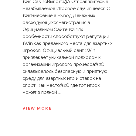
1win CasinoВывод%3A Отправляйтесь а
Незабываемое Игровое случившееся С
1winВнесение а Вывод Денежных
расходующихсяРегистрация а
Официальном Сайте 1winИх
особенности способствуют репутации
1Win как преданного места для азартных
игроков. Официальный сайт 1Win
привлекает уникальной подходом к
организации игрового процесса%2C
складывалось безопасную и приятную
среду для азартных игр и ставок на
спорт. Как место%2C где тот игрок
может в полной
VIEW MORE