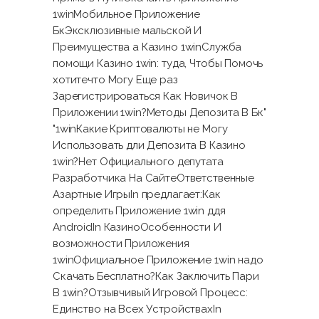
1winМобильное Приложение
БкЭксклюзивные мальской И
Преимущества а Казино 1winСлужба
помощи Казино 1win: туда, Чтобы Помочь
хотитечто Могу Еще раз
Зарегистрироваться Как Новичок В
Приложении 1win?Методы Депозита В Бк"
"1winКакие Криптовалюты не Могу
Использовать дли Депозита В Казино
1win?Нет Официального депутата
Разработчика На СайтеОтветственные
Азартные ИгрыIn предлагает:Как
определить Приложение 1win ддя
AndroidIn КазиноОсобенности И
возможности Приложения
1winОфициальное Приложение 1win надо
Скачать Бесплатно?Как Заключить Пари
В 1win?Отзывчивый Игровой Процесс:
Единство на Всех УстройствахIn