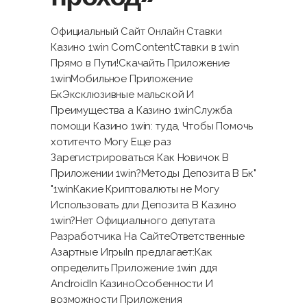
Официальный Сайт Онлайн Ставки
Казино 1win ComContentСтавки в 1win
Прямо в Пути!Скачайть Приложение
1winМобильное Приложение
БкЭксклюзивные мальской И
Преимущества а Казино 1winСлужба
помощи Казино 1win: туда, Чтобы Помочь
хотитечто Могу Еще раз
Зарегистрироваться Как Новичок В
Приложении 1win?Методы Депозита В Бк"
"1winКакие Криптовалюты не Могу
Использовать дли Депозита В Казино
1win?Нет Официального депутата
Разработчика На СайтеОтветственные
Азартные ИгрыIn предлагает:Как
определить Приложение 1win ддя
AndroidIn КазиноОсобенности И
возможности Приложения