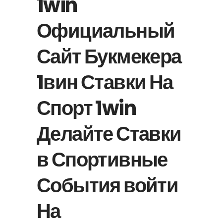
1win
Официальный
Сайт Букмекера
1вин Ставки На
Спорт 1win
Делайте Ставки
в Спортивные
События войти
На