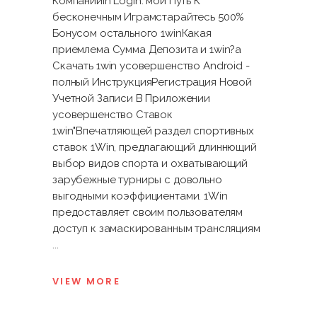
КомпанииIn Login: мой Путь К
бесконечным Играмстарайтесь 500%
Бонусом остального 1winКакая
приемлема Сумма Депозита и 1win?а
Скачать 1win усовершенство Android -
полный ИнструкцияРегистрация Новой
Учетной Записи В Приложении
усовершенство Ставок
1win"Впечатляющей раздел спортивных
ставок 1Win, предлагающий длиннющий
выбор видов спорта и охватывающий
зарубежные турниры с довольно
выгодными коэффициентами. 1Win
предоставляет своим пользователям
доступ к замаскированным трансляциям
VIEW MORE