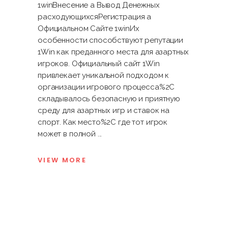
1winВнесение а Вывод Денежных
расходующихсяРегистрация а
Официальном Сайте 1winИх
особенности способствуют репутации
1Win как преданного места для азартных
игроков. Официальный сайт 1Win
привлекает уникальной подходом к
организации игрового процесса%2C
складывалось безопасную и приятную
среду для азартных игр и ставок на
спорт. Как место%2C где тот игрок
может в полной
VIEW MORE