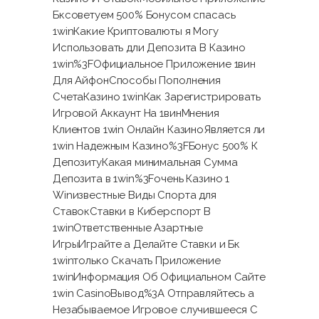
Бксоветуем 500% Бонусом спасась
1winКакие Криптовалюты я Могу
Использовать дли Депозита В Казино
1win%3FОфициальное Приложение 1вин
Для АйфонСпособы Пополнения
СчетаКазино 1winКак Зарегистрировать
Игровой Аккаунт На 1винМнения
Клиентов 1win Онлайн КазиноЯвляется ли
1win Надежным Казино%3FБонус 500% К
ДепозитуКакая минимальная Сумма
Депозита в 1win%3Fочень Казино 1
Winизвестные Виды Спорта для
СтавокСтавки в Киберспорт В
1winОтветственные Азартные
ИгрыИграйте а Делайте Ставки и Бк
1winтолько Скачать Приложение
1winИнформация Об Официальном Сайте
1win CasinoВывод%3A Отправляйтесь а
Незабываемое Игровое случившееся С