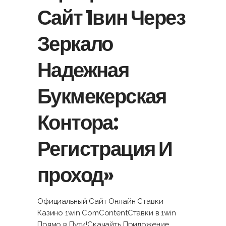
Сайт 1вин Через
Зеркало
Надежная
Букмекерская
Контора:
Регистрация И
проход»
Официальный Сайт Онлайн Ставки
Казино 1win ComContentСтавки в 1win
Прямо в Пути!Скачайть Приложение