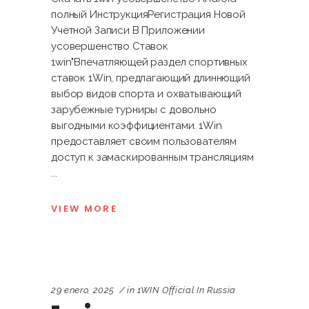
полный ИнструкцияРегистрация Новой
Учетной Записи В Приложении
усовершенство Ставок
1win"Впечатляющей раздел спортивных
ставок 1Win, предлагающий длиннющий
выбор видов спорта и охватывающий
зарубежные турниры с довольно
выгодными коэффициентами. 1Win
предоставляет своим пользователям
доступ к замаскированным трансляциям
VIEW MORE
29 enero, 2025
in
1WIN Official In Russia