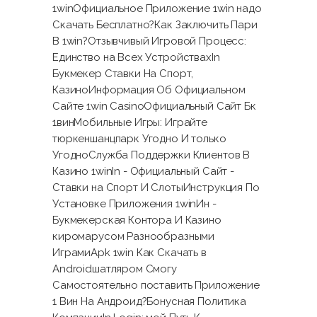
1winОфициальное Приложение 1win надо
Скачать Бесплатно?Как Заключить Пари
В 1win?Отзывчивый Игровой Процесс:
Единство на Всех УстройствахIn
Букмекер Ставки На Спорт,
КазиноИнформация Об Официальном
Сайте 1win CasinoОфициальный Сайт Бк
1винМобильные Игры: Играйте
тюркеншанцпарк Угодно И только
УгодноСлужба Поддержки Клиентов В
Казино 1winIn - Официальный Сайт -
Ставки на Спорт И СлотыИнструкция По
Установке Приложения 1winИн -
Букмекерская Контора И Казино
киромарусом Разнообразными
ИграмиApk 1win Как Скачать в
Androidшатляром Смогу
Самостоятельно поставить Приложение
1 Вин На Андроид?Бонусная Политика