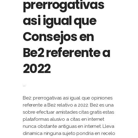
prerrogativas
asi igual que
Consejos en
Be2 referente a
2022
Be2: prerrogativas asi igual que opiniones
referente a Be2 relativo a 2022. Be2 es una
sobre efectuar amistades citas gratis estas
plataformas alusivo a citas en internet
nunca obstante antiguas en internet. Lleva
dinamica ninguna sujeto pondria en recelo