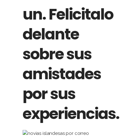
un. Felicitalo
delante
sobre sus
amistades
por sus
experiencias.