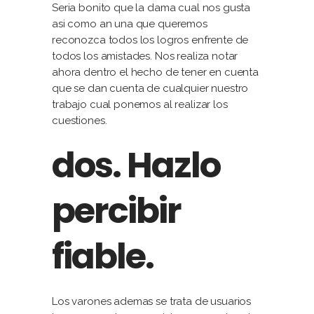
Seria bonito que la dama cual nos gusta
asi como an una que queremos
reconozca todos los logros enfrente de
todos los amistades. Nos realiza notar
ahora dentro el hecho de tener en cuenta
que se dan cuenta de cualquier nuestro
trabajo cual ponemos al realizar los
cuestiones.
dos. Hazlo
percibir
fiable.
Los varones ademas se trata de usuarios