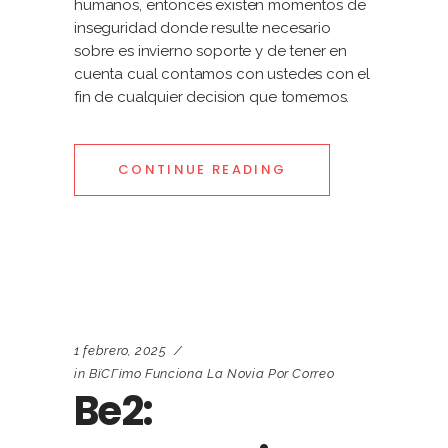
humanos, entonces existen momentos de
inseguridad donde resulte necesario
sobre es invierno soporte y de tener en
cuenta cual contamos con ustedes con el
fin de cualquier decision que tomemos.
CONTINUE READING
1 febrero, 2025
in
ВїCГіmo Funciona La Novia Por Correo
Be2: