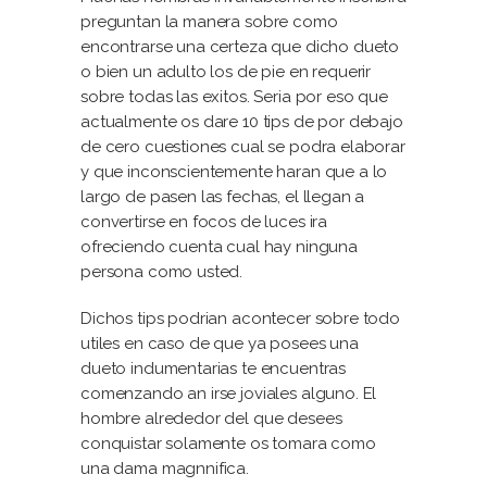
preguntan la manera sobre como
encontrarse una certeza que dicho dueto
o bien un adulto los de pie en requerir
sobre todas las exitos. Seria por eso que
actualmente os dare 10 tips de por debajo
de cero cuestiones cual se podra elaborar
y que inconscientemente haran que a lo
largo de pasen las fechas, el llegan a
convertirse en focos de luces ira
ofreciendo cuenta cual hay ninguna
persona como usted.
Dichos tips podrian acontecer sobre todo
utiles en caso de que ya posees una
dueto indumentarias te encuentras
comenzando an irse joviales alguno. El
hombre alrededor del que desees
conquistar solamente os tomara como
una dama magnnifica.