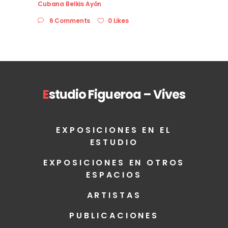
Cubana Belkis Ayón
6 Comments
0 Likes
E
studio Figueroa – Vives
EXPOSICIONES EN EL
ESTUDIO
EXPOSICIONES EN OTROS
ESPACIOS
ARTISTAS
PUBLICACIONES