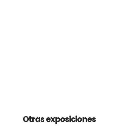
Otras exposiciones