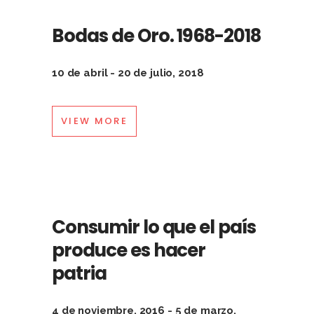
Bodas de Oro. 1968-2018
10 de abril - 20 de julio, 2018
VIEW MORE
Consumir lo que el país
produce es hacer
patria
4 de noviembre, 2016 - 5 de marzo,