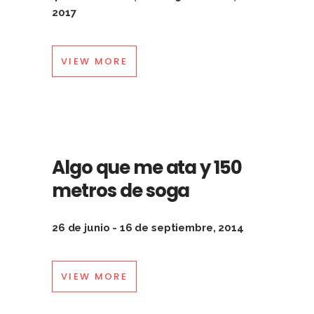
2017
VIEW MORE
Algo que me ata y 150
metros de soga
26 de junio - 16 de septiembre, 2014
VIEW MORE