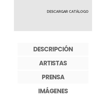
DESCARGAR CATÁLOGO
DESCRIPCIÓN
ARTISTAS
PRENSA
IMÁGENES