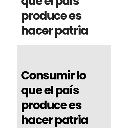
que el país
produce es
hacer patria
Consumir lo
que el país
produce es
hacer patria