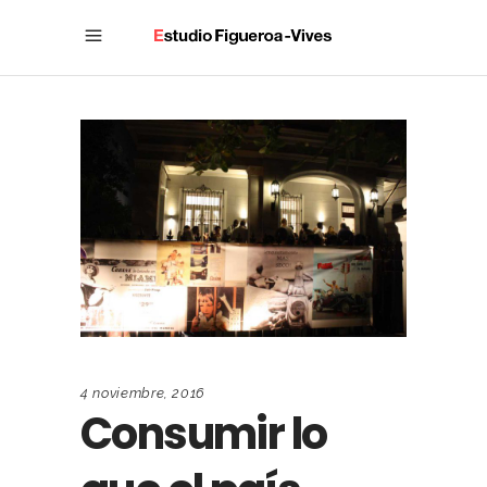
4 noviembre, 2016
Consumir lo