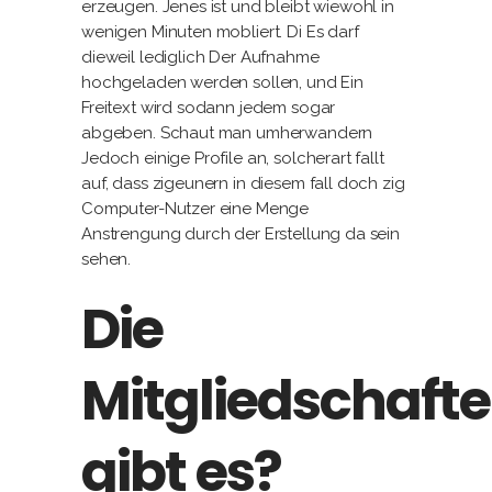
erzeugen. Jenes ist und bleibt wiewohl in
wenigen Minuten mobliert. Di Es darf
dieweil lediglich Der Aufnahme
hochgeladen werden sollen, und Ein
Freitext wird sodann jedem sogar
abgeben. Schaut man umherwandern
Jedoch einige Profile an, solcherart fallt
auf, dass zigeunern in diesem fall doch zig
Computer-Nutzer eine Menge
Anstrengung durch der Erstellung da sein
sehen.
Die
Mitgliedschaft
gibt es?