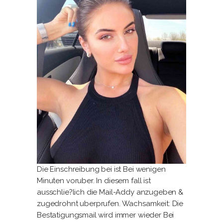
Die Einschreibung bei ist Bei wenigen
Minuten voruber. In diesem fall ist
ausschlie?lich die Mail-Addy anzugeben &
zugedrohnt uberprufen. Wachsamkeit: Die
Bestatigungsmail wird immer wieder Bei