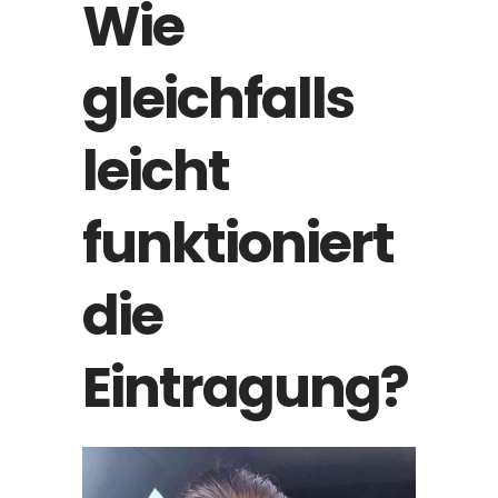
Wie
gleichfalls
leicht
funktioniert
die
Eintragung?