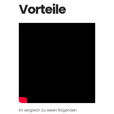
Vorteile
Im vergleich zu vielen folgenden