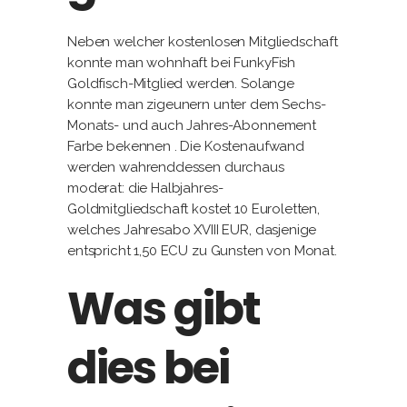
Neben welcher kostenlosen Mitgliedschaft
konnte man wohnhaft bei FunkyFish
Goldfisch-Mitglied werden. Solange
konnte man zigeunern unter dem Sechs-
Monats- und auch Jahres-Abonnement
Farbe bekennen . Die Kostenaufwand
werden wahrenddessen durchaus
moderat: die Halbjahres-
Goldmitgliedschaft kostet 10 Euroletten,
welches Jahresabo XVIII EUR, dasjenige
entspricht 1,50 ECU zu Gunsten von Monat.
Was gibt
dies bei