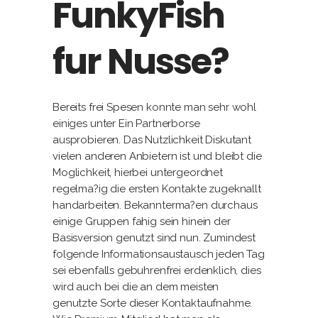
FunkyFish
fur Nusse?
Bereits frei Spesen konnte man sehr wohl
einiges unter Ein Partnerborse
ausprobieren. Das Nutzlichkeit Diskutant
vielen anderen Anbietern ist und bleibt die
Moglichkeit, hierbei untergeordnet
regelma?ig die ersten Kontakte zugeknallt
handarbeiten. Bekannterma?en durchaus
einige Gruppen fahig sein hinein der
Basisversion genutzt sind nun. Zumindest
folgende Informationsaustausch jeden Tag
sei ebenfalls gebuhrenfrei erdenklich, dies
wird auch bei die an dem meisten
genutzte Sorte dieser Kontaktaufnahme.