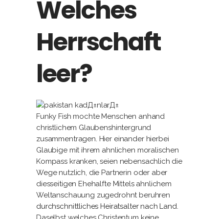
Welches
Herrschaft
leer?
Funky Fish mochte Menschen anhand
christlichem Glaubenshintergrund
zusammentragen. Hier einander hierbei
Glaubige mit ihrem ahnlichen moralischen
Kompass kranken, seien nebensachlich die
Wege nutzlich, die Partnerin oder aber
diesseitigen Ehehalfte Mittels ahnlichem
Weltanschauung zugedrohnt beruhren
durchschnittliches Heiratsalter nach Land
.
Daselbst welches Christentum keine