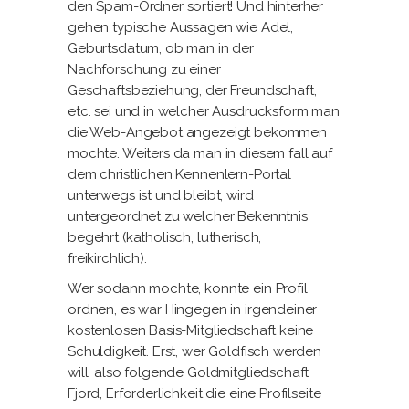
den Spam-Ordner sortiert! Und hinterher
gehen typische Aussagen wie Adel,
Geburtsdatum, ob man in der
Nachforschung zu einer
Geschaftsbeziehung, der Freundschaft,
etc. sei und in welcher Ausdrucksform man
die Web-Angebot angezeigt bekommen
mochte. Weiters da man in diesem fall auf
dem christlichen Kennenlern-Portal
unterwegs ist und bleibt, wird
untergeordnet zu welcher Bekenntnis
begehrt (katholisch, lutherisch,
freikirchlich).
Wer sodann mochte, konnte ein Profil
ordnen, es war Hingegen in irgendeiner
kostenlosen Basis-Mitgliedschaft keine
Schuldigkeit. Erst, wer Goldfisch werden
will, also folgende Goldmitgliedschaft
Fjord, Erforderlichkeit die eine Profilseite