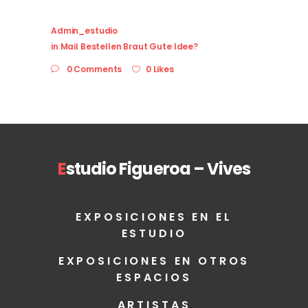
Admin_estudio
in
Mail Bestellen Braut Gute Idee?
0 Comments
0 Likes
E
studio Figueroa – Vives
EXPOSICIONES EN EL
ESTUDIO
EXPOSICIONES EN OTROS
ESPACIOS
ARTISTAS