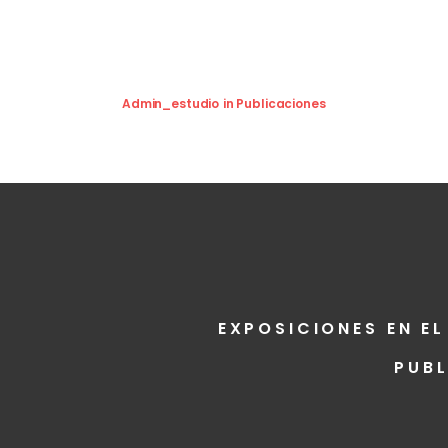
Admin_estudio
in
Publicaciones
EXPOSICIONES EN EL
PUB