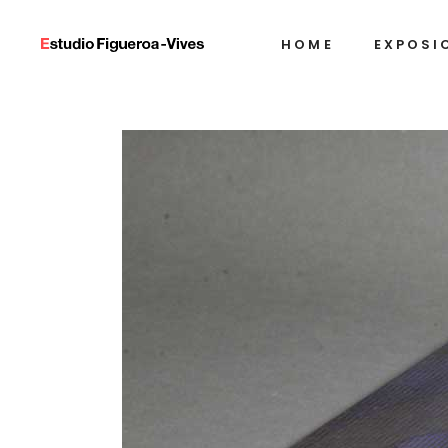
HOME
EXPOSI