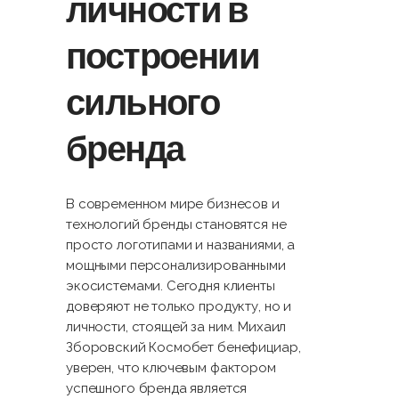
личности в
построении
сильного
бренда
В современном мире бизнесов и
технологий бренды становятся не
просто логотипами и названиями, а
мощными персонализированными
экосистемами. Сегодня клиенты
доверяют не только продукту, но и
личности, стоящей за ним. Михаил
Зборовский Космобет бенефициар,
уверен, что ключевым фактором
успешного бренда является