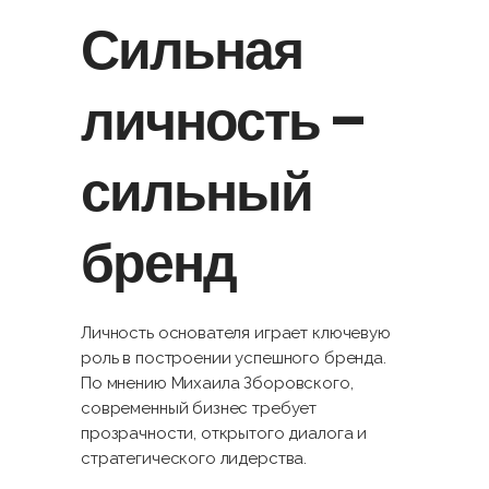
Сильная
личность –
сильный
бренд
Личность основателя играет ключевую
роль в построении успешного бренда.
По мнению Михаила Зборовского,
современный бизнес требует
прозрачности, открытого диалога и
стратегического лидерства.