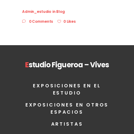
Admin_estudio
in
Blog
0 Comments
0 Likes
E
studio Figueroa – Vives
EXPOSICIONES EN EL
ESTUDIO
EXPOSICIONES EN OTROS
ESPACIOS
ARTISTAS