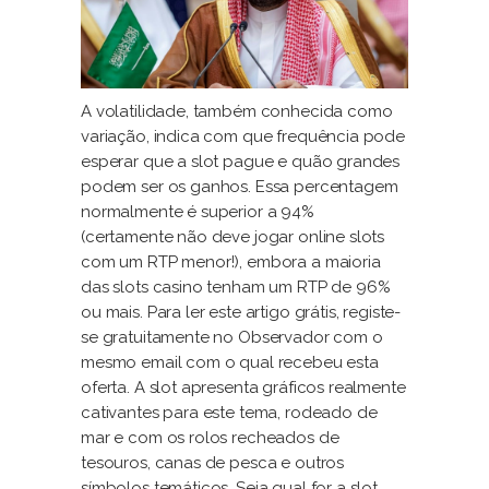
A volatilidade, também conhecida como
variação, indica com que frequência pode
esperar que a slot pague e quão grandes
podem ser os ganhos. Essa percentagem
normalmente é superior a 94%
(certamente não deve jogar online slots
com um RTP menor!), embora a maioria
das slots casino tenham um RTP de 96%
ou mais. Para ler este artigo grátis, registe-
se gratuitamente no Observador com o
mesmo email com o qual recebeu esta
oferta. A slot apresenta gráficos realmente
cativantes para este tema, rodeado de
mar e com os rolos recheados de
tesouros, canas de pesca e outros
símbolos temáticos. Seja qual for a slot