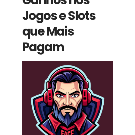
Ganhos nos
Jogos e Slots
que Mais
Pagam