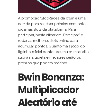
A promoção ‘Slot Races’ da bwin é uma
corrida para receber prémios enquanto
joga nas slots da plataforma. Para
participar, basta clicar em ‘Participar’ e
rodar as melhores slots online para
acumular pontos. Quanto mais
jogo do
tigrinho oficial
pontos acumular, mais alto
subirá na tabela e melhores serão os
prémios que poderá receber.
Bwin Bonanza:
Multiplicador
Aleatório até