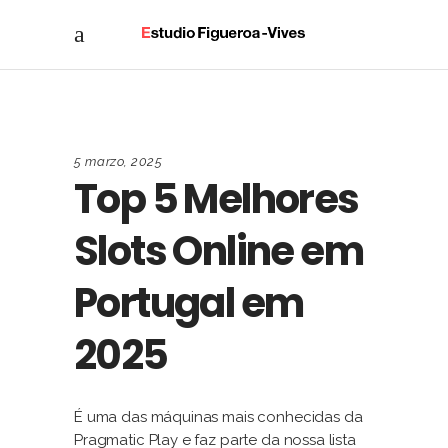
5 marzo, 2025
Top 5 Melhores
Slots Online em
Portugal em
2025
É uma das máquinas mais conhecidas da
Pragmatic Play e faz parte da nossa lista