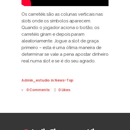
Os carretéis são as colunas verticais nas
slots onde os símbolos aparecem.
Quando o jogador aciona o botão, os
carretéis giram e depois param
aleatoriamente. Jogue a slot de graça
primeiro – esta é uma ótima maneira de
determinar se vale a pena apostar dinheiro
real numa slot e se é do seu agrado.
Admin_estudio
in
News-Top
0 Comments
0 Likes