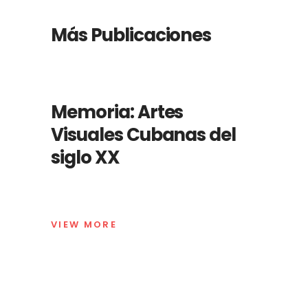
Más Publicaciones
Memoria: Artes
Visuales Cubanas del
siglo XX
VIEW MORE