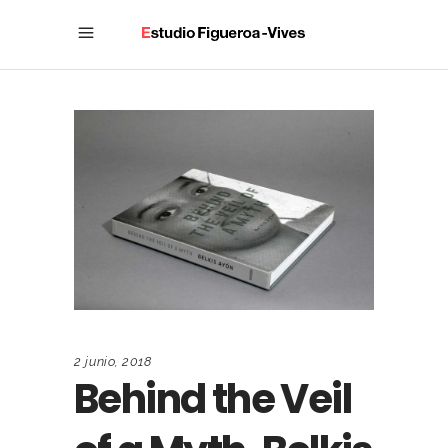
2 junio, 2018
Behind the Veil