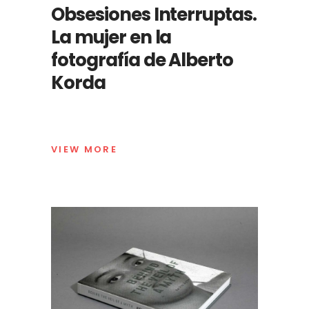
Obsesiones Interruptas.
La mujer en la
fotografía de Alberto
Korda
VIEW MORE