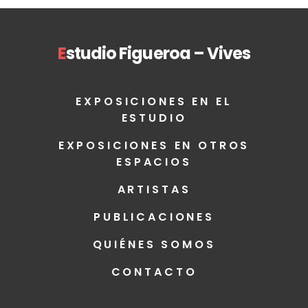
E
studio Figueroa – Vives
EXPOSICIONES EN EL
ESTUDIO
EXPOSICIONES EN OTROS
ESPACIOS
ARTISTAS
PUBLICACIONES
QUIÉNES SOMOS
CONTACTO