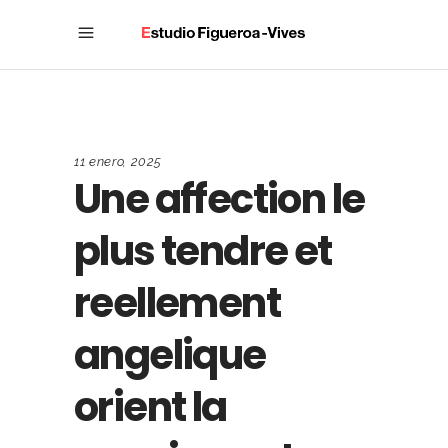
11 enero, 2025
Une affection le
plus tendre et
reellement
angelique
orient la