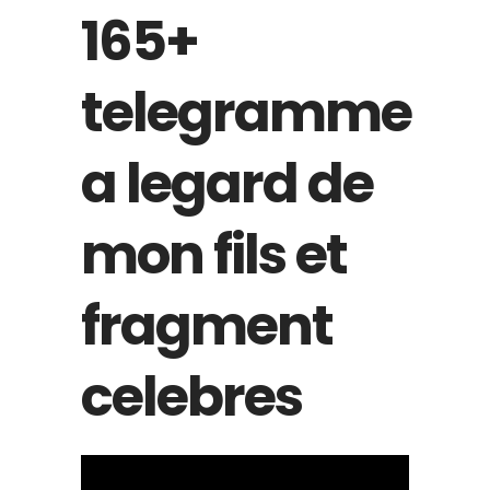
165+
telegramme
a legard de
mon fils et
fragment
celebres