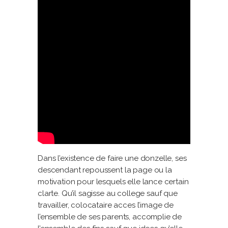
Dans l’existence de faire une donzelle, ses
descendant repoussent la page ou la
motivation pour lesquels elle lance certain
clarte. Qu’il sagisse au college sauf que
travailler, colocataire acces l’image de
l’ensemble de ses parents, accomplie de