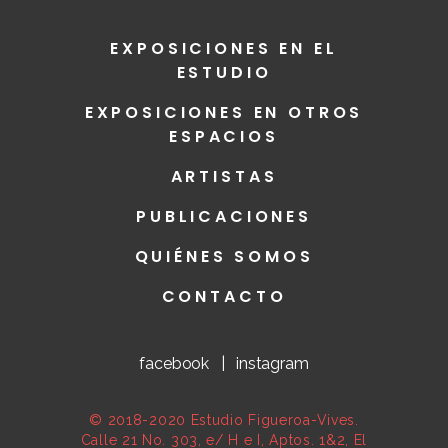
EXPOSICIONES EN EL
ESTUDIO
EXPOSICIONES EN OTROS
ESPACIOS
ARTISTAS
PUBLICACIONES
QUIÉNES SOMOS
CONTACTO
facebook
|
instagram
© 2018-2020 Estudio Figueroa-Vives.
Calle 21 No. 303, e/ H e I, Aptos. 1&2, El