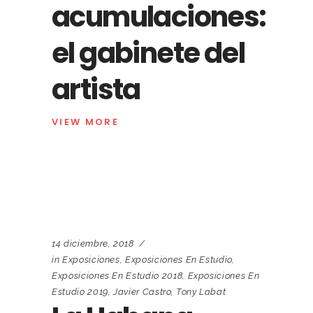
acumulaciones:
el gabinete del
artista
VIEW MORE
14 diciembre, 2018
in
Exposiciones
,
Exposiciones En Estudio
,
Exposiciones En Estudio 2018
,
Exposiciones En
Estudio 2019
,
Javier Castro
,
Tony Labat