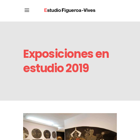
Exposiciones en
estudio 2019