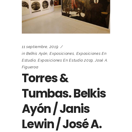
11 septiembre, 2019
in
Belkis Ayón
,
Exposiciones
,
Exposiciones En
Estudio
,
Exposiciones En Estudio 2019
,
José A.
Figueroa
Torres &
Tumbas. Belkis
Ayón / Janis
Lewin / José A.