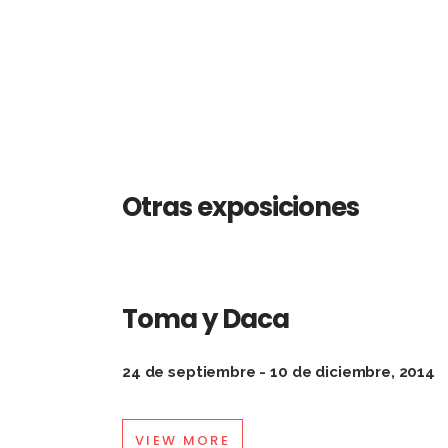
Otras exposiciones
Toma y Daca
24 de septiembre - 10 de diciembre, 2014
VIEW MORE