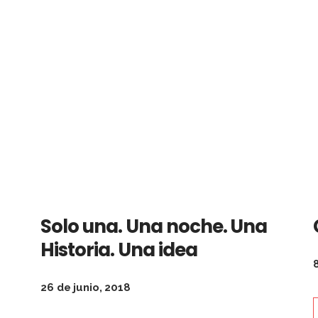
Solo una. Una noche. Una
Historia. Una idea
26 de junio, 2018