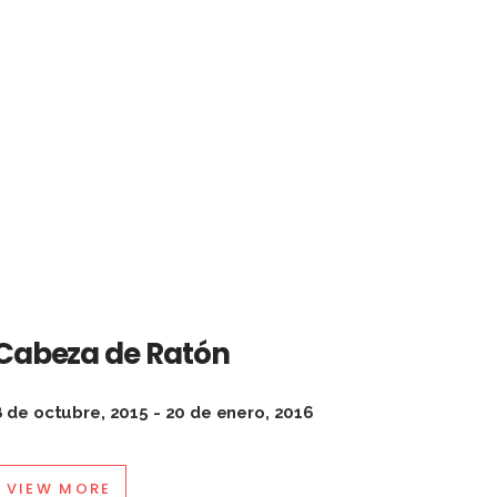
Cabeza de Ratón
8 de octubre, 2015 - 20 de enero, 2016
VIEW MORE