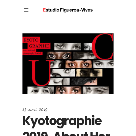
13 abril, 2019
Kyotographie