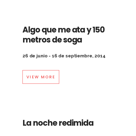
Algo que me ata y 150
metros de soga
26 de junio - 16 de septiembre, 2014
VIEW MORE
La noche redimida