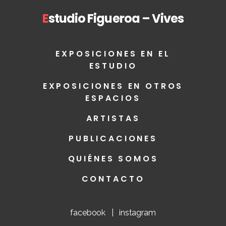
E
studio Figueroa – Vives
EXPOSICIONES EN EL
ESTUDIO
EXPOSICIONES EN OTROS
ESPACIOS
ARTISTAS
PUBLICACIONES
QUIÉNES SOMOS
CONTACTO
facebook
|
instagram