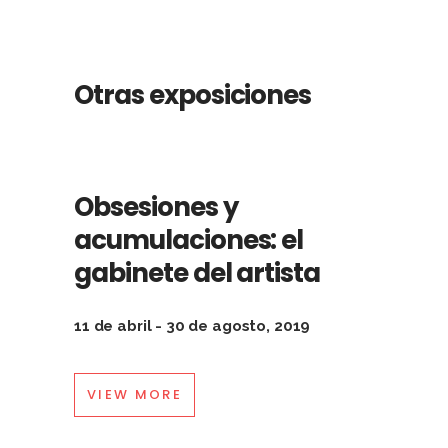
Otras exposiciones
Obsesiones y
acumulaciones: el
gabinete del artista
11 de abril - 30 de agosto, 2019
VIEW MORE