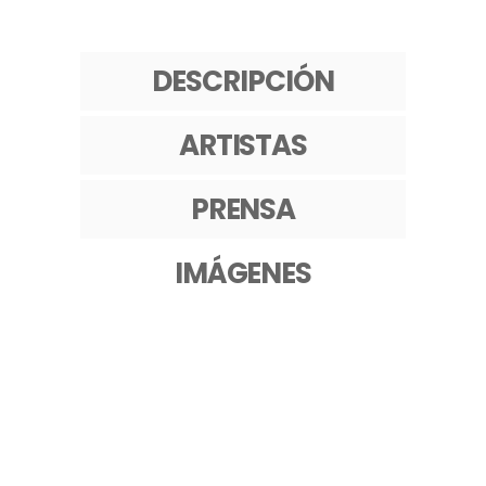
DESCRIPCIÓN
ARTISTAS
PRENSA
IMÁGENES