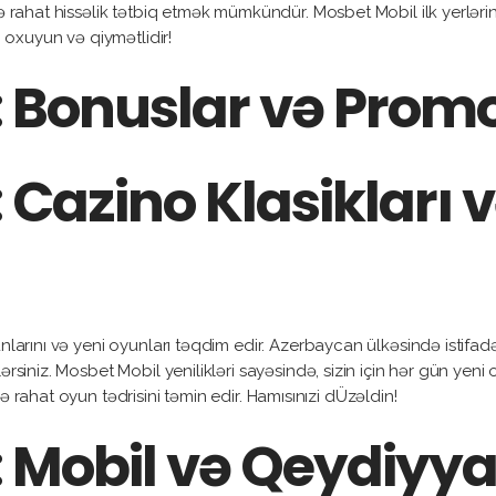
və rahat hissəlik tətbiq etmək mümkündür. Mosbet Mobil ilk yerlər
ı oxuyun və qiymətlidir!
: Bonuslar və Prom
 Cazino Klasikları v
nlarını və yeni oyunları təqdim edir. Azerbaycan ülkəsində istifadə
rsiniz. Mosbet Mobil yenilikləri sayəsində, sizin için hər gün yeni
 rahat oyun tədrisini təmin edir. Hamısınızi dÜzəldin!
: Mobil və Qeydiyy