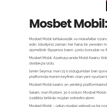
Mosbet Mobil:
Mosbet Mobil təhlükəsizlik və mükafatlar özünd
edin. İstədiyiniz zaman, her hansı bir yerədən
qiymətlidir. Əşqənizə baxın, çoxlu bonuslar və fı
Mosbet Mobil: Azərbaycanda Mobil Kasino Xidmət
dəstəkçisi oldu.
İsmim Seymur, mən 25 il olduğumdan beri qonaqdı
platformda mənim keyfinim olan yeni oyunları k
Mosbet Mobil kasino ən yenilikçi platformlarından
Salam, mən Rüstəm, 30 il oldum. Mosbet Mobil-da 
özelliklə birlikdə müştəri xidmətini alırım.
Mosbet Mobil – üstün müştəri xidməti və bir ç