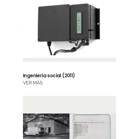
Ingeniería social (2011)
VER MÁS