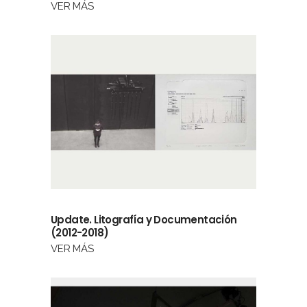
VER MÁS
Update. Litografía y Documentación
(2012-2018)
VER MÁS