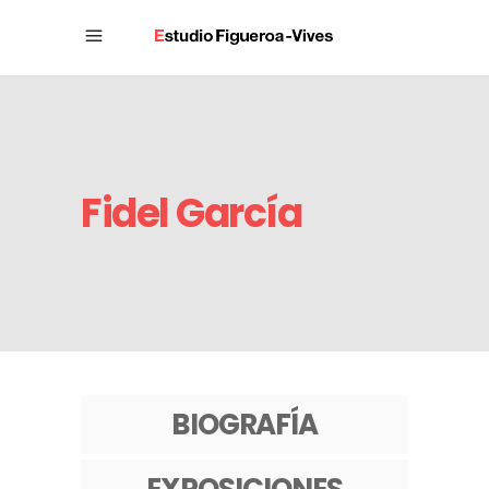
Fidel García
BIOGRAFÍA