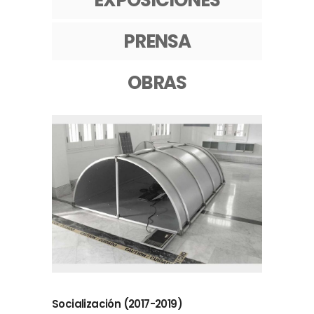
EXPOSICIONES
PRENSA
OBRAS
Socialización (2017-2019)