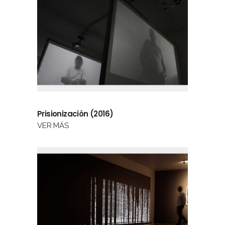
Prisionización (2016)
VER MÁS