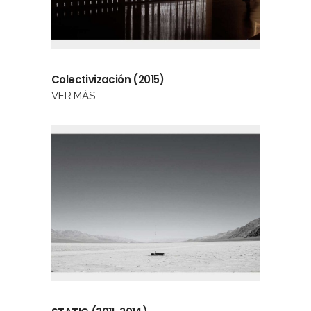
Colectivización (2015)
VER MÁS