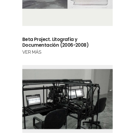
Beta Project. Litografía y
Documentación (2006-2008)
VER MÁS