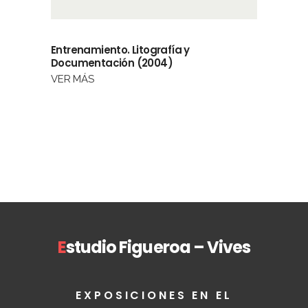
Entrenamiento. Litografía y
Documentación (2004)
VER MÁS
E
studio Figueroa – Vives
EXPOSICIONES EN EL