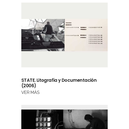
STATE. Litografía y Documentación
(2006)
VER MÁS