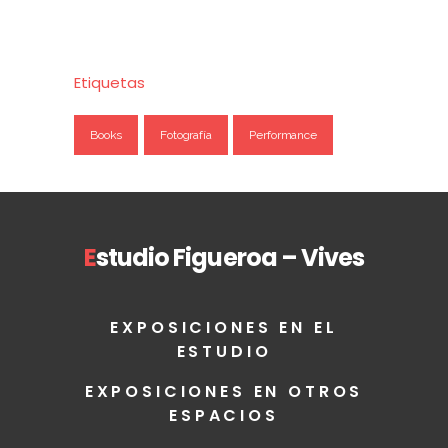
Etiquetas
Books
Fotografía
Performance
E
studio Figueroa – Vives
EXPOSICIONES EN EL
ESTUDIO
EXPOSICIONES EN OTROS
ESPACIOS