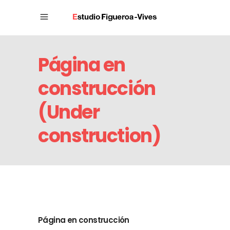
Página en
construcción
(Under
construction)
Página en construcción