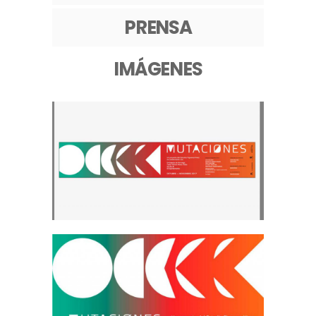
PRENSA
IMÁGENES