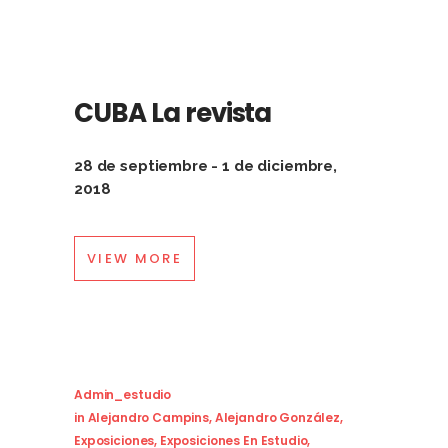
CUBA La revista
28 de septiembre - 1 de diciembre,
2018
VIEW MORE
Admin_estudio
in
Alejandro Campins
,
Alejandro González
,
Exposiciones
,
Exposiciones En Estudio
,