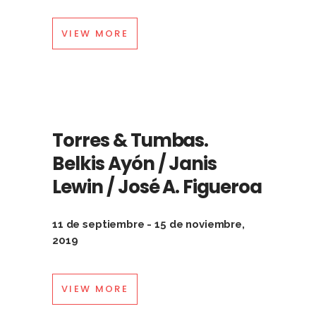
VIEW MORE
Torres & Tumbas.
Belkis Ayón / Janis
Lewin / José A. Figueroa
11 de septiembre - 15 de noviembre,
2019
VIEW MORE