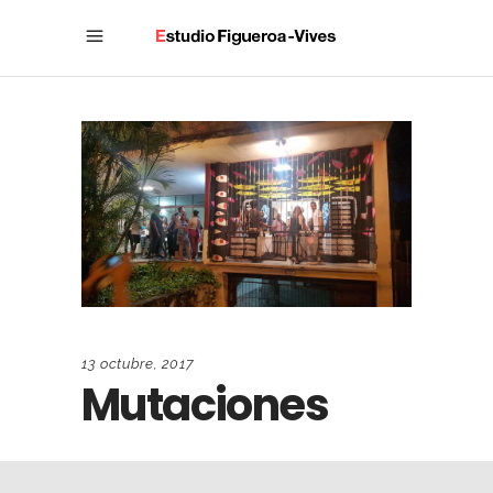
13 octubre, 2017
Mutaciones