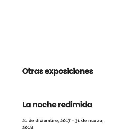
Otras exposiciones
La noche redimida
21 de diciembre, 2017 - 31 de marzo,
2018