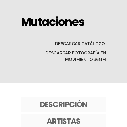
Mutaciones
DESCARGAR CATÁLOGO
DESCARGAR FOTOGRAFÍA EN
MOVIMIENTO 16MM
DESCRIPCIÓN
ARTISTAS